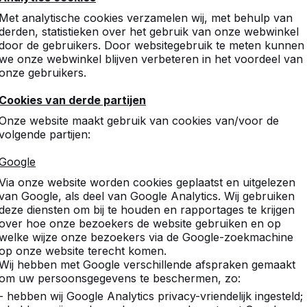
Met analytische cookies verzamelen wij, met behulp van
derden, statistieken over het gebruik van onze webwinkel
door de gebruikers. Door websitegebruik te meten kunnen
we onze webwinkel blijven verbeteren in het voordeel van
onze gebruikers.
Cookies van derde partijen
Onze website maakt gebruik van cookies van/voor de
volgende partijen:
Google
Via onze website worden cookies geplaatst en uitgelezen
van Google, als deel van Google Analytics. Wij gebruiken
deze diensten om bij te houden en rapportages te krijgen
over hoe onze bezoekers de website gebruiken en op
welke wijze onze bezoekers via de Google-zoekmachine
op onze website terecht komen.
Wij hebben met Google verschillende afspraken gemaakt
om uw persoonsgegevens te beschermen, zo:
- hebben wij Google Analytics privacy-vriendelijk ingesteld;