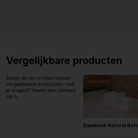
Vergelijkbare producten
Bekijk de verschillen tussen
Huidig product
vergelijkbare producten. Heb
je vragen? Neem dan contact
op
Dambank Naturel Bet