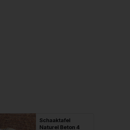
Schaaktafel
Naturel Beton 4