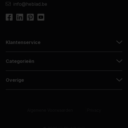
info@heblad.be
Klantenservice
Categorieën
Overige
Algemene Voorwaarden
|
Privacy