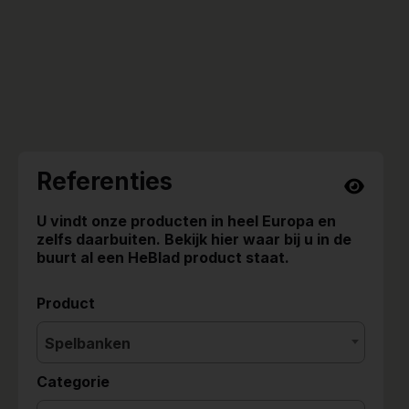
Referenties
U vindt onze producten in heel Europa en
zelfs daarbuiten. Bekijk hier waar bij u in de
buurt al een HeBlad product staat.
Product
Spelbanken
Categorie