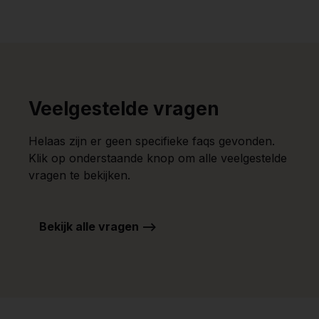
Veelgestelde vragen
Helaas zijn er geen specifieke faqs gevonden.
Klik op onderstaande knop om alle veelgestelde
vragen te bekijken.
Bekijk alle vragen -->