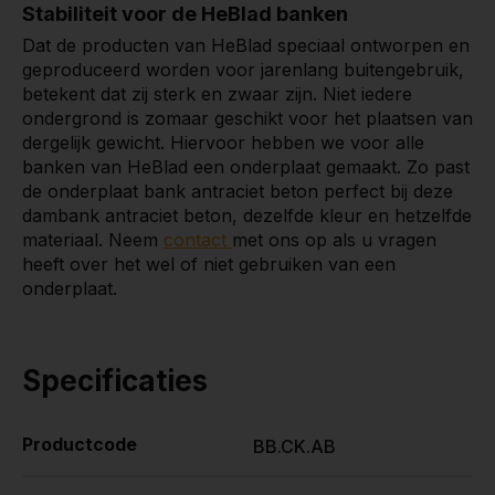
Stabiliteit voor de HeBlad banken
Dat de producten van HeBlad speciaal ontworpen en
geproduceerd worden voor jarenlang buitengebruik,
betekent dat zij sterk en zwaar zijn. Niet iedere
ondergrond is zomaar geschikt voor het plaatsen van
dergelijk gewicht. Hiervoor hebben we voor alle
banken van HeBlad een onderplaat gemaakt. Zo past
de onderplaat bank antraciet beton perfect bij deze
dambank antraciet beton, dezelfde kleur en hetzelfde
materiaal. Neem
contact
met ons op als u vragen
heeft over het wel of niet gebruiken van een
onderplaat.
Specificaties
Productcode
BB.CK.AB