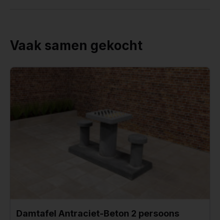
Vaak samen gekocht
Damtafel Antraciet-Beton 2 persoons