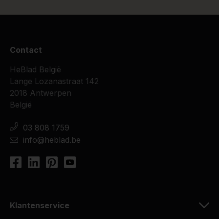
Contact
HeBlad België
Lange Lozanastraat 142
2018 Antwerpen
België
03 808 1759
info@heblad.be
Klantenservice