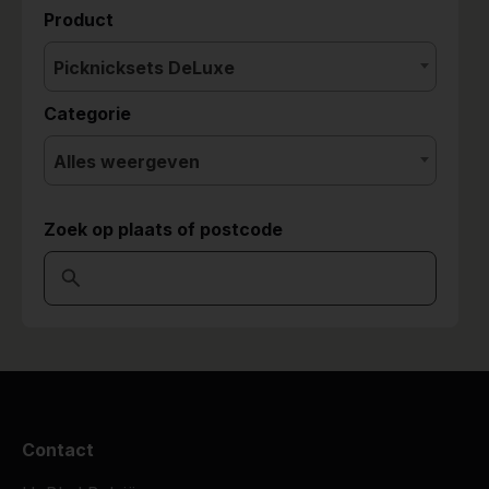
Product
Picknicksets DeLuxe
Categorie
Alles weergeven
Zoek op plaats of postcode
Contact