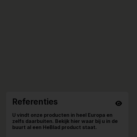
Referenties
U vindt onze producten in heel Europa en
zelfs daarbuiten. Bekijk hier waar bij u in de
buurt al een HeBlad product staat.