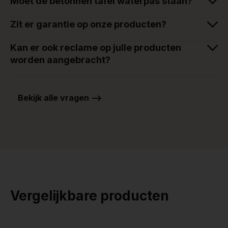
Moet de betonnen tafel waterpas staan?
Zit er garantie op onze producten?
Kan er ook reclame op julle producten
worden aangebracht?
Bekijk alle vragen -->
Vergelijkbare producten