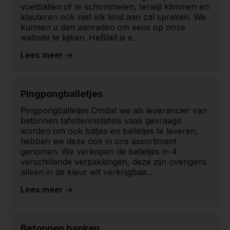
voetballen of te schommelen, terwijl klimmen en
klauteren ook niet elk kind aan zal spreken. We
kunnen u dan aanraden om eens op onze
website te kijken. HeBlad is e...
Lees meer ->
Pingpongballetjes
Pingpongballetjes Omdat we als leverancier van
betonnen tafeltennistafels vaak gevraagd
worden om ook batjes en balletjes te leveren,
hebben we deze ook in ons assortiment
genomen. We verkopen de balletjes in 4
verschillende verpakkingen, deze zijn overigens
alleen in de kleur wit verkrijgbaa...
Lees meer ->
Betonnen banken