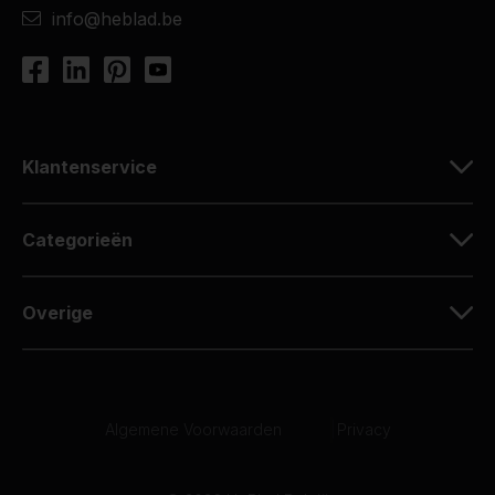
info@heblad.be
Klantenservice
Categorieën
Overige
Algemene Voorwaarden
|
Privacy