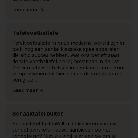
Lees meer ->
Tafelvoetbaltafel
Tafelvoetbaltafel​ In onze moderne wereld zijn er
toch nog een aantal klassieke speelapparaten
die altijd succes hebben. Wat ons betreft staat
de tafelvoetbaltafel hierbij bovenaan in de lijst.
Zet een tafelvoetbalspel in een kamer en u kunt
er op rekenen dat hier binnen de kortste keren
een groe...
Lees meer ->
Schaaktafel buiten
Schaaktafel buiten​ Wilt u de kinderen van uw
school eens iets nieuws aanbieden op het
schoolplein? Niet elk kind is er gek op om te