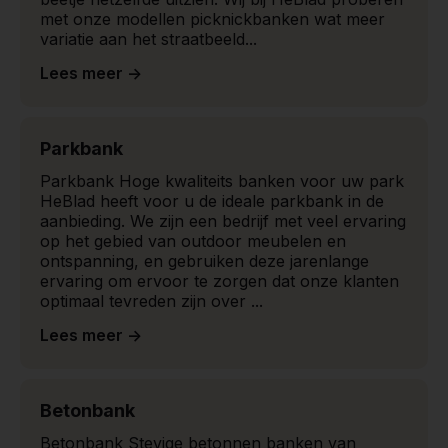
met onze modellen picknickbanken wat meer
variatie aan het straatbeeld...
Lees meer ->
Parkbank ​
Parkbank Hoge kwaliteits banken voor uw park
HeBlad heeft voor u de ideale parkbank in de
aanbieding. We zijn een bedrijf met veel ervaring
op het gebied van outdoor meubelen en
ontspanning, en gebruiken deze jarenlange
ervaring om ervoor te zorgen dat onze klanten
optimaal tevreden zijn over ...
Lees meer ->
Betonbank
Betonbank Stevige betonnen banken van