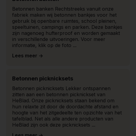
Betonnen banken Rechtstreeks vanuit onze
fabriek maken wij betonnen bankjes voor het
gebruik bij openbare ruimtes, school pleinen,
speeltuinen, campings en parken. Deze bankjes
zijn nagenoeg hufterproof en worden gemaakt
in verschillende uitvoeringen. Voor meer
informatie, klik op de foto ...
Lees meer ->
Betonnen picknicksets
Betonnen picknicksets Lekker ontspannen
zitten aan een betonnen picknickset van
HeBlad. Onze picknicksets staan bekend om
hun relaxte zit door de doordachte afstand en
hoogte van het zitgedeelte ten opzichte van het
tafelblad. Net als alle andere producten van
HeBlad zijn ook deze picknicksets ...
Lees meer ->