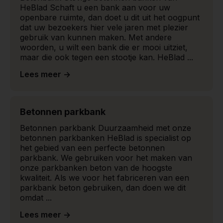
HeBlad Schaft u een bank aan voor uw
openbare ruimte, dan doet u dit uit het oogpunt
dat uw bezoekers hier vele jaren met plezier
gebruik van kunnen maken. Met andere
woorden, u wilt een bank die er mooi uitziet,
maar die ook tegen een stootje kan. HeBlad ...
Lees meer ->
Betonnen parkbank
Betonnen parkbank Duurzaamheid met onze
betonnen parkbanken HeBlad is specialist op
het gebied van een perfecte betonnen
parkbank. We gebruiken voor het maken van
onze parkbanken beton van de hoogste
kwaliteit. Als we voor het fabriceren van een
parkbank beton gebruiken, dan doen we dit
omdat ...
Lees meer ->