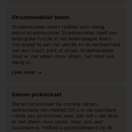
Straatmeubilair beton
Straatmeubilair beton HeBlad voor stevig,
stijlvol straatmeubilair Straatmeubilair heeft een
belangrijke functie in het hedendaagse leven.
Het draagt bij aan het uiterlijk en de leefbaarheid
van een buurt, park of straat. Straatmeubilair
moet er niet alleen mooi uitzien, het moet ook
stevig zi...
Lees meer ->
Stenen picknickset
Stenen picknickset De mooiste stenen
picknicksets van HeBlad Zet u in uw openbare
ruimte een picknickset zeer, dan wilt u dat deze
er niet alleen mooi uitziet, maar ook zeer
duurzaam is. HeBlad is gespecialiseerd op dit