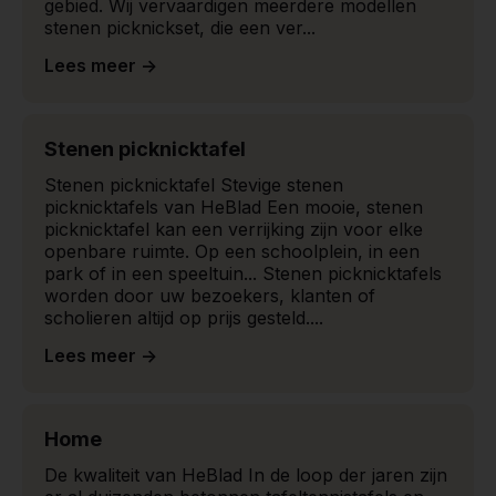
gebied. Wij vervaardigen meerdere modellen
stenen picknickset, die een ver...
Lees meer ->
Stenen picknicktafel
Stenen picknicktafel Stevige stenen
picknicktafels van HeBlad Een mooie, stenen
picknicktafel kan een verrijking zijn voor elke
openbare ruimte. Op een schoolplein, in een
park of in een speeltuin... Stenen picknicktafels
worden door uw bezoekers, klanten of
scholieren altijd op prijs gesteld....
Lees meer ->
Home
De kwaliteit van HeBlad In de loop der jaren zijn