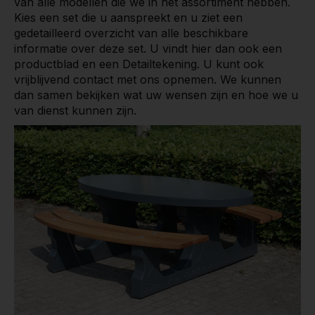
van alle modellen die we in het assortiment hebben.
Kies een set die u aanspreekt en u ziet een
gedetailleerd overzicht van alle beschikbare
informatie over deze set. U vindt hier dan ook een
productblad en een Detailtekening. U kunt ook
vrijblijvend contact met ons opnemen. We kunnen
dan samen bekijken wat uw wensen zijn en hoe we u
van dienst kunnen zijn.