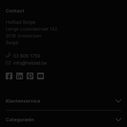
Contact
HeBlad België
Lange Lozanastraat 142
2018 Antwerpen
België
03 808 1759
info@heblad.be
Klantenservice
Categorieën