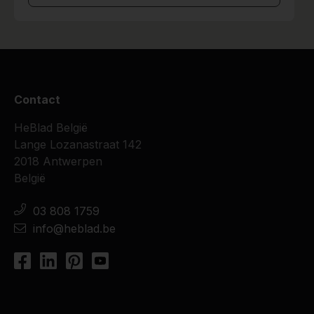
Contact
HeBlad België
Lange Lozanastraat 142
2018 Antwerpen
België
03 808 1759
info@heblad.be