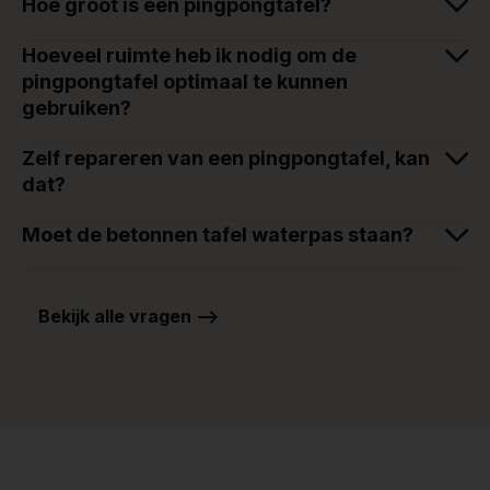
Hoe groot is een pingpongtafel?
Hoeveel ruimte heb ik nodig om de
pingpongtafel optimaal te kunnen
gebruiken?
Zelf repareren van een pingpongtafel, kan
dat?
Moet de betonnen tafel waterpas staan?
Bekijk alle vragen -->