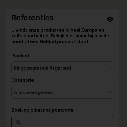
Referenties
U vindt onze producten in heel Europa en
zelfs daarbuiten. Bekijk hier waar bij u in de
buurt al een HeBlad product staat.
Product
Pingpongtafels Afgerond
Categorie
Alles weergeven
Zoek op plaats of postcode