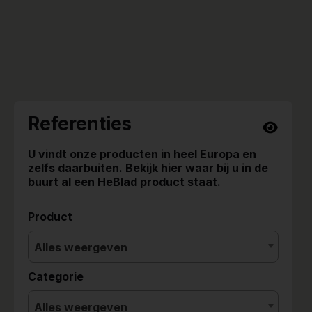
Referenties
U vindt onze producten in heel Europa en
zelfs daarbuiten. Bekijk hier waar bij u in de
buurt al een HeBlad product staat.
Product
Alles weergeven
Categorie
Alles weergeven