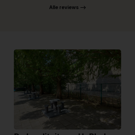
Alle reviews -->