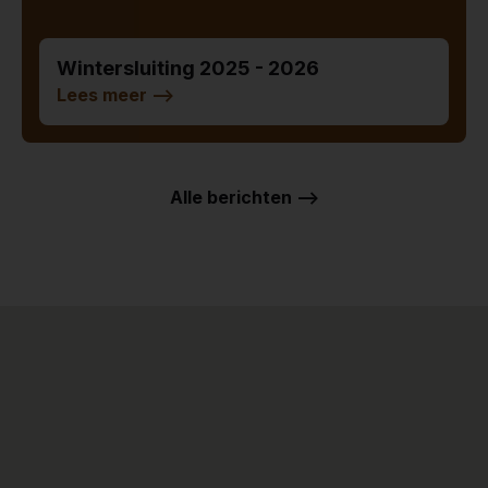
Wintersluiting 2025 - 2026
Lees meer
-->
Alle berichten -->