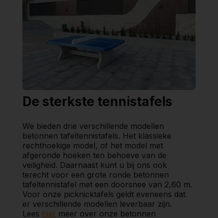
De sterkste tennistafels
We bieden drie verschillende modellen
betonnen tafeltennistafels. Het klassieke
rechthoekige model, of het model met
afgeronde hoeken ten behoeve van de
veiligheid. Daarnaast kunt u bij ons ook
terecht voor een grote ronde betonnen
tafeltennistafel met een doorsnee van 2,60 m.
Voor onze picknicktafels geldt eveneens dat
er verschillende modellen leverbaar zijn.
Lees
hier
meer over onze betonnen