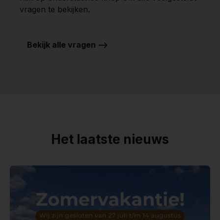
vragen te bekijken.
Bekijk alle vragen -->
Het laatste nieuws