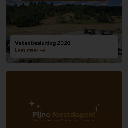
Vakantiesluiting 2026
Lees meer
-->