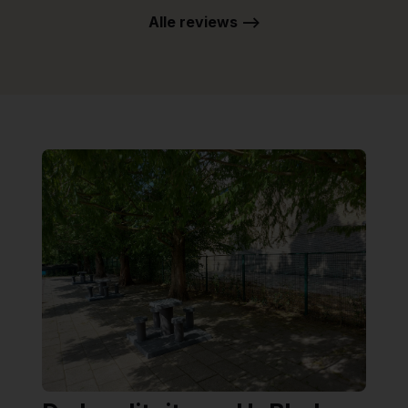
Alle reviews -->