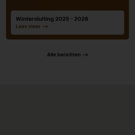
Wintersluiting 2025 - 2026
Lees meer
-->
Alle berichten -->