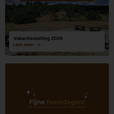
Vakantiesluiting 2026
Lees meer
-->