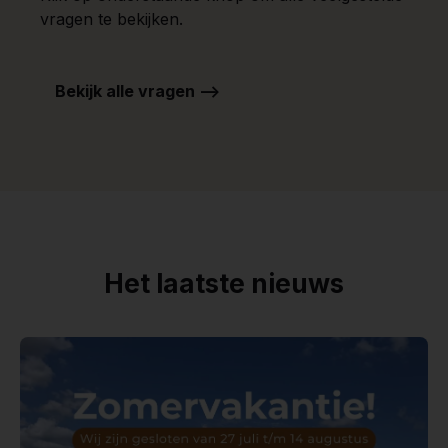
vragen te bekijken.
Bekijk alle vragen -->
Het laatste nieuws