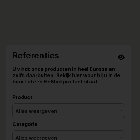
Referenties
U vindt onze producten in heel Europa en
zelfs daarbuiten. Bekijk hier waar bij u in de
buurt al een HeBlad product staat.
Product
Alles weergeven
Categorie
Alles weergeven