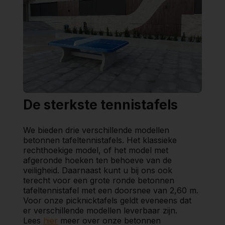
De sterkste tennistafels
We bieden drie verschillende modellen
betonnen tafeltennistafels. Het klassieke
rechthoekige model, of het model met
afgeronde hoeken ten behoeve van de
veiligheid. Daarnaast kunt u bij ons ook
terecht voor een grote ronde betonnen
tafeltennistafel met een doorsnee van 2,60 m.
Voor onze picknicktafels geldt eveneens dat
er verschillende modellen leverbaar zijn.
Lees
hier
meer over onze betonnen