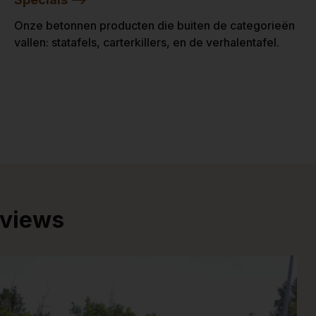
Onze betonnen producten die buiten de categorieën
vallen: statafels, carterkillers, en de verhalentafel.
eviews