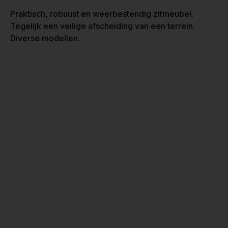
Praktisch, robuust en weerbestendig zitmeubel.
Tegelijk een veilige afscheiding van een terrein.
Diverse modellen.