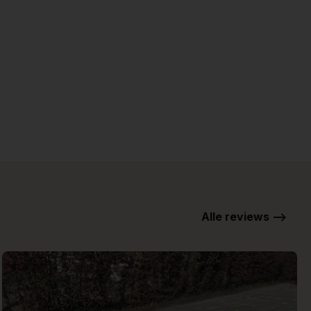
Alle reviews -->