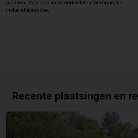
pionnen. Maar ook losse onderdelen ter reparatie
inclusief instructie.
Recente plaatsingen en r