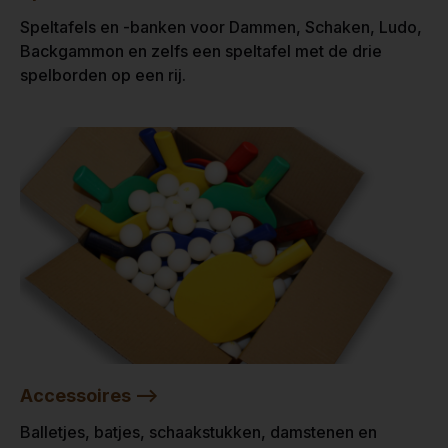
Speltafels en -banken voor Dammen, Schaken, Ludo,
Backgammon en zelfs een speltafel met de drie
spelborden op een rij.
Accessoires -->
Balletjes, batjes, schaakstukken, damstenen en