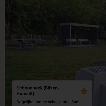
Schoonbeek (Bilzen-
10
Hoeselt)
Degelijke, mooie schaak tafel. Snel