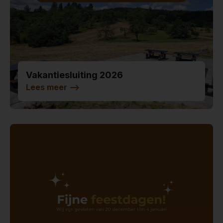
Vakantiesluiting 2026
Lees meer
-->