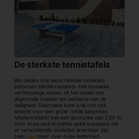
De sterkste tennistafels
We bieden drie verschillende modellen
betonnen tafeltennistafels. Het klassieke
rechthoekige model, of het model met
afgeronde hoeken ten behoeve van de
veiligheid. Daarnaast kunt u bij ons ook
terecht voor een grote ronde betonnen
tafeltennistafel met een doorsnee van 2,60 m.
Voor onze picknicktafels geldt eveneens dat
er verschillende modellen leverbaar zijn.
Lees
hier
meer over onze betonnen