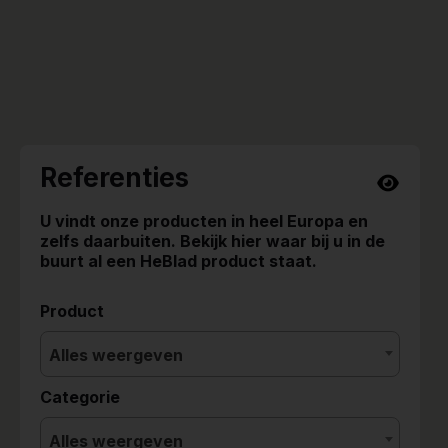
Referenties
U vindt onze producten in heel Europa en
zelfs daarbuiten. Bekijk hier waar bij u in de
buurt al een HeBlad product staat.
Product
Alles weergeven
Categorie
Alles weergeven