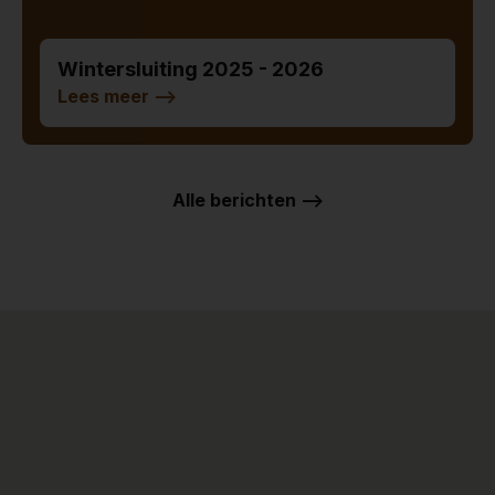
Wintersluiting 2025 - 2026
Lees meer
-->
Alle berichten -->