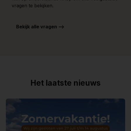
vragen te bekijken.
Bekijk alle vragen -->
Het laatste nieuws