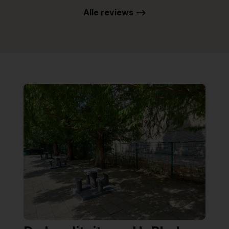
Alle reviews -->