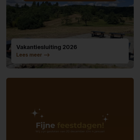
Vakantiesluiting 2026
Lees meer
-->