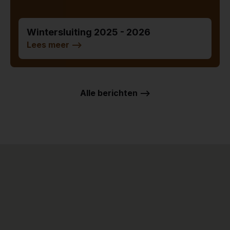
Wintersluiting 2025 - 2026
Lees meer
-->
Alle berichten -->