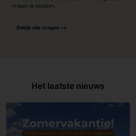
vragen te bekijken.
Bekijk alle vragen -->
Het laatste nieuws