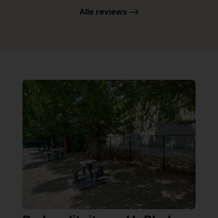
Alle reviews -->