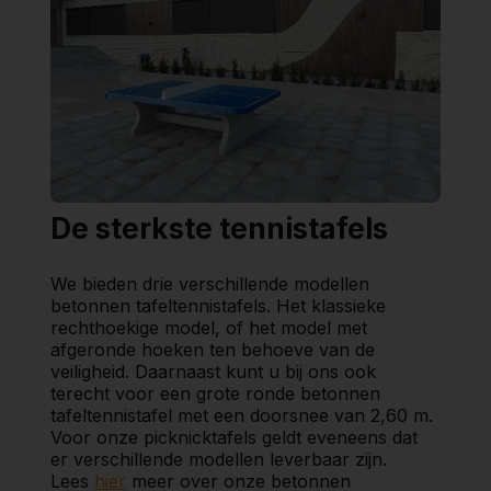
De sterkste tennistafels
We bieden drie verschillende modellen
betonnen tafeltennistafels. Het klassieke
rechthoekige model, of het model met
afgeronde hoeken ten behoeve van de
veiligheid. Daarnaast kunt u bij ons ook
terecht voor een grote ronde betonnen
tafeltennistafel met een doorsnee van 2,60 m.
Voor onze picknicktafels geldt eveneens dat
er verschillende modellen leverbaar zijn.
Lees
hier
meer over onze betonnen