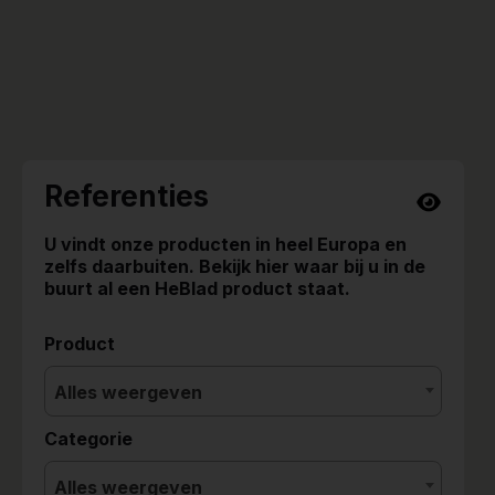
Referenties
U vindt onze producten in heel Europa en
zelfs daarbuiten. Bekijk hier waar bij u in de
buurt al een HeBlad product staat.
Product
Alles weergeven
Categorie
Alles weergeven