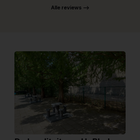
Alle reviews -->