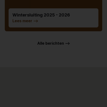
Wintersluiting 2025 - 2026
Lees meer
-->
Alle berichten -->