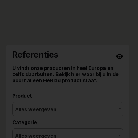
Referenties
U vindt onze producten in heel Europa en
zelfs daarbuiten. Bekijk hier waar bij u in de
buurt al een HeBlad product staat.
Product
Alles weergeven
Categorie
Alles weergeven