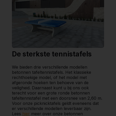
De sterkste tennistafels
We bieden drie verschillende modellen
betonnen tafeltennistafels. Het klassieke
rechthoekige model, of het model met
afgeronde hoeken ten behoeve van de
veiligheid. Daarnaast kunt u bij ons ook
terecht voor een grote ronde betonnen
tafeltennistafel met een doorsnee van 2,60 m.
Voor onze picknicktafels geldt eveneens dat
er verschillende modellen leverbaar zijn.
Lees
hier
meer over onze betonnen