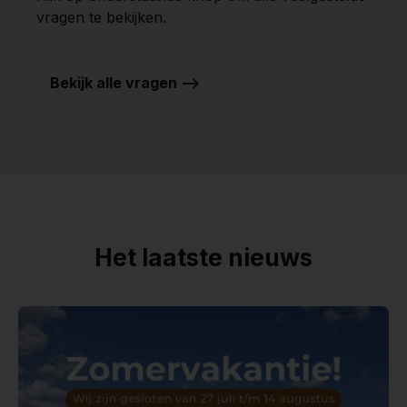
vragen te bekijken.
Bekijk alle vragen -->
Het laatste nieuws