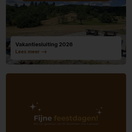
Vakantiesluiting 2026
Lees meer
-->