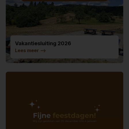
Vakantiesluiting 2026
Lees meer
-->