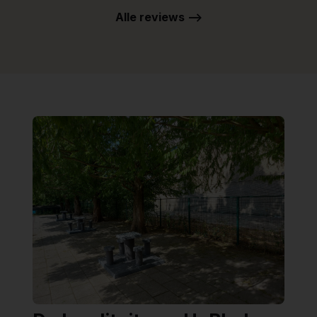
Alle reviews -->