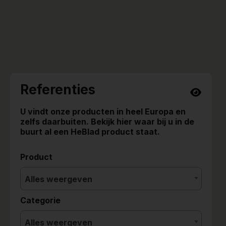
Referenties
U vindt onze producten in heel Europa en
zelfs daarbuiten. Bekijk hier waar bij u in de
buurt al een HeBlad product staat.
Product
Alles weergeven
Categorie
Alles weergeven