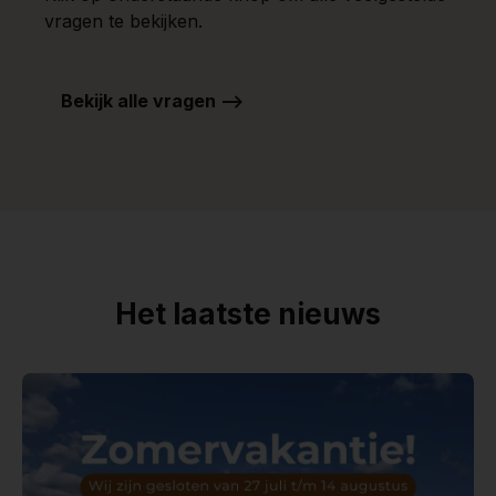
vragen te bekijken.
Bekijk alle vragen -->
Het laatste nieuws