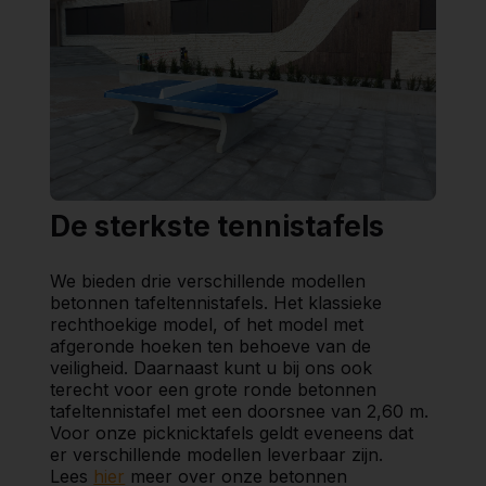
De sterkste tennistafels
We bieden drie verschillende modellen
betonnen tafeltennistafels. Het klassieke
rechthoekige model, of het model met
afgeronde hoeken ten behoeve van de
veiligheid. Daarnaast kunt u bij ons ook
terecht voor een grote ronde betonnen
tafeltennistafel met een doorsnee van 2,60 m.
Voor onze picknicktafels geldt eveneens dat
er verschillende modellen leverbaar zijn.
Lees
hier
meer over onze betonnen