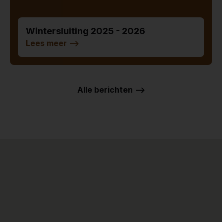
Wintersluiting 2025 - 2026
Lees meer
-->
Alle berichten -->