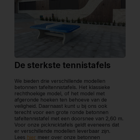
De sterkste tennistafels
We bieden drie verschillende modellen
betonnen tafeltennistafels. Het klassieke
rechthoekige model, of het model met
afgeronde hoeken ten behoeve van de
veiligheid. Daarnaast kunt u bij ons ook
terecht voor een grote ronde betonnen
tafeltennistafel met een doorsnee van 2,60 m.
Voor onze picknicktafels geldt eveneens dat
er verschillende modellen leverbaar zijn.
Lees
hier
meer over onze betonnen