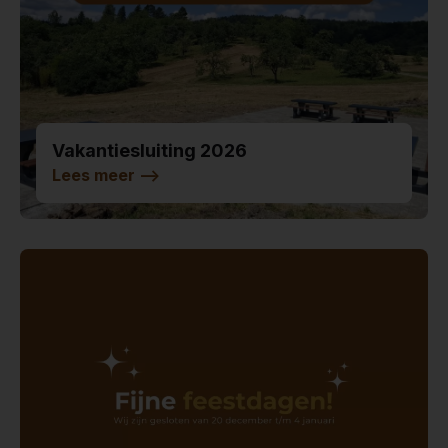
Vakantiesluiting 2026
Lees meer
-->