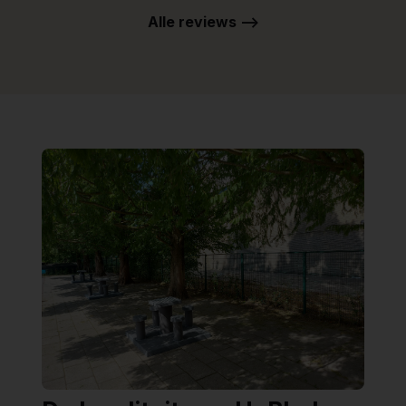
Alle reviews -->