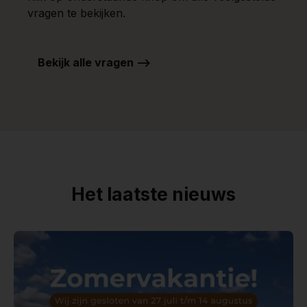
vragen te bekijken.
Bekijk alle vragen -->
Het laatste nieuws