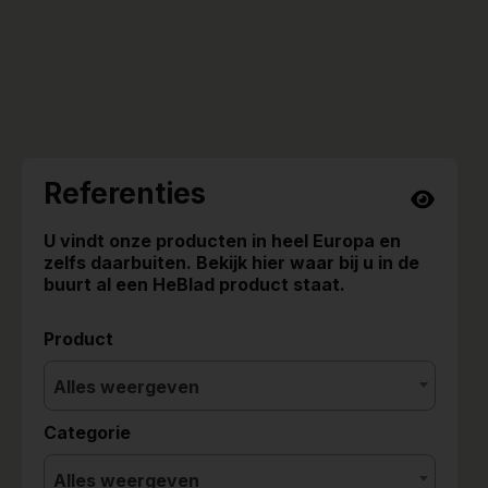
Referenties
U vindt onze producten in heel Europa en
zelfs daarbuiten. Bekijk hier waar bij u in de
buurt al een HeBlad product staat.
Product
Alles weergeven
Categorie
Alles weergeven