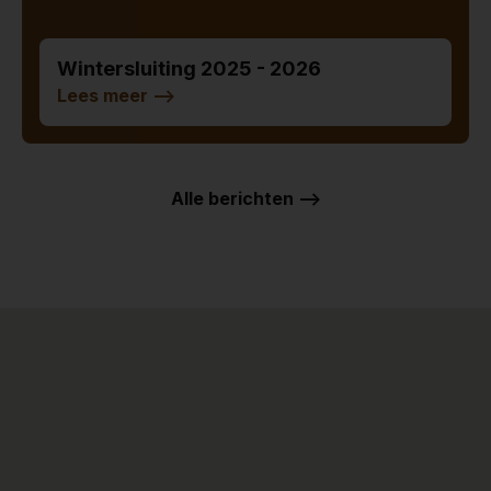
Wintersluiting 2025 - 2026
Lees meer
-->
Alle berichten -->