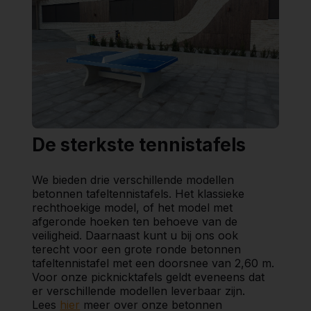
De sterkste tennistafels
We bieden drie verschillende modellen
betonnen tafeltennistafels. Het klassieke
rechthoekige model, of het model met
afgeronde hoeken ten behoeve van de
veiligheid. Daarnaast kunt u bij ons ook
terecht voor een grote ronde betonnen
tafeltennistafel met een doorsnee van 2,60 m.
Voor onze picknicktafels geldt eveneens dat
er verschillende modellen leverbaar zijn.
Lees
hier
meer over onze betonnen