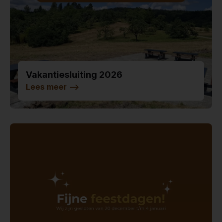
Vakantiesluiting 2026
Lees meer
-->