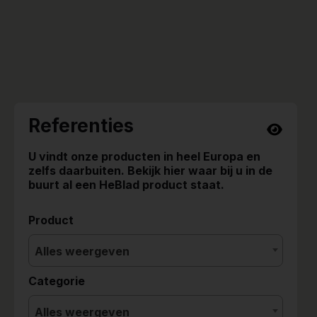
Referenties
U vindt onze producten in heel Europa en
zelfs daarbuiten. Bekijk hier waar bij u in de
buurt al een HeBlad product staat.
Product
Alles weergeven
Categorie
Alles weergeven