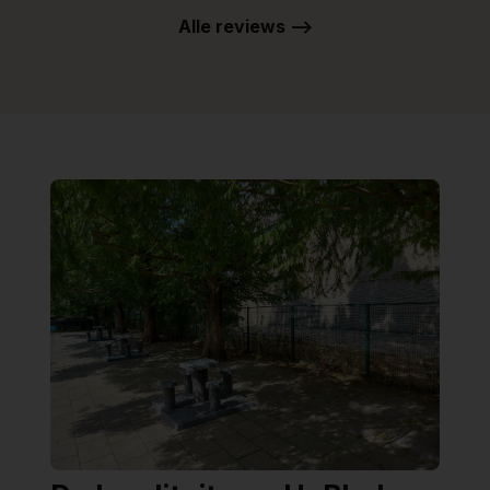
Alle reviews -->