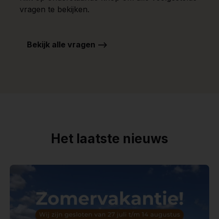
vragen te bekijken.
Bekijk alle vragen -->
Het laatste nieuws