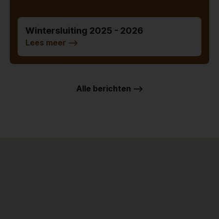
Wintersluiting 2025 - 2026
Lees meer
-->
Alle berichten -->