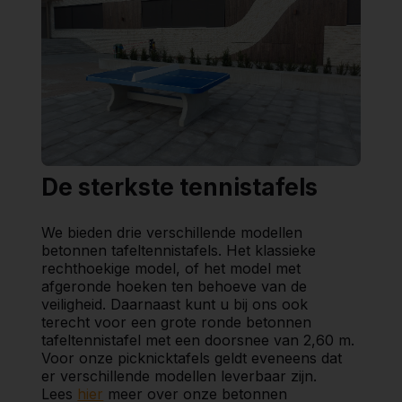
De sterkste tennistafels
We bieden drie verschillende modellen
betonnen tafeltennistafels. Het klassieke
rechthoekige model, of het model met
afgeronde hoeken ten behoeve van de
veiligheid. Daarnaast kunt u bij ons ook
terecht voor een grote ronde betonnen
tafeltennistafel met een doorsnee van 2,60 m.
Voor onze picknicktafels geldt eveneens dat
er verschillende modellen leverbaar zijn.
Lees
hier
meer over onze betonnen