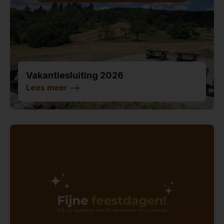
Vakantiesluiting 2026
Lees meer
-->