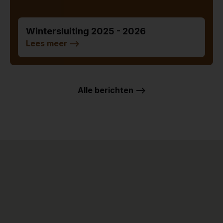
Wintersluiting 2025 - 2026
Lees meer
-->
Alle berichten -->