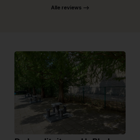
Alle reviews -->