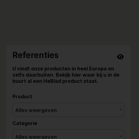
Referenties
U vindt onze producten in heel Europa en
zelfs daarbuiten. Bekijk hier waar bij u in de
buurt al een HeBlad product staat.
Product
Alles weergeven
Categorie
Alles weergeven