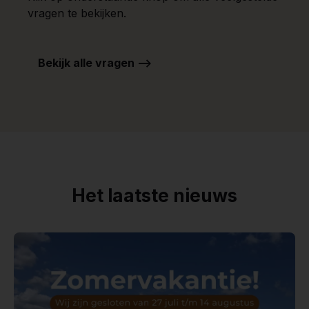
vragen te bekijken.
Bekijk alle vragen -->
Het laatste nieuws