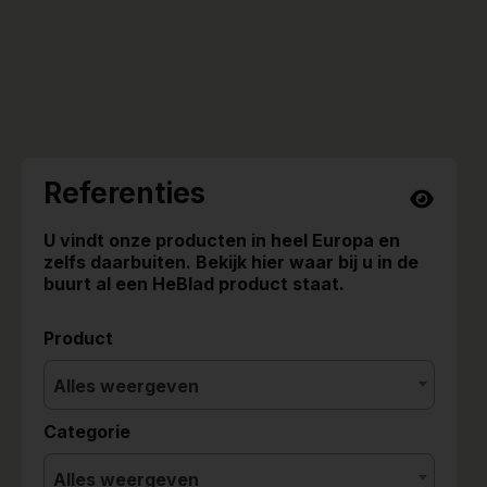
Referenties
U vindt onze producten in heel Europa en
zelfs daarbuiten. Bekijk hier waar bij u in de
buurt al een HeBlad product staat.
Product
Alles weergeven
Categorie
Alles weergeven