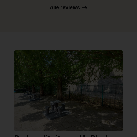
Alle reviews -->