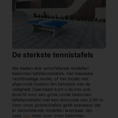
De sterkste tennistafels
We bieden drie verschillende modellen
betonnen tafeltennistafels. Het klassieke
rechthoekige model, of het model met
afgeronde hoeken ten behoeve van de
veiligheid. Daarnaast kunt u bij ons ook
terecht voor een grote ronde betonnen
tafeltennistafel met een doorsnee van 2,60 m.
Voor onze picknicktafels geldt eveneens dat
er verschillende modellen leverbaar zijn.
Lees
hier
meer over onze betonnen