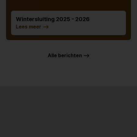
Wintersluiting 2025 - 2026
Lees meer
-->
Alle berichten -->