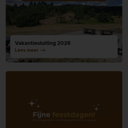
Vakantiesluiting 2026
Lees meer
-->