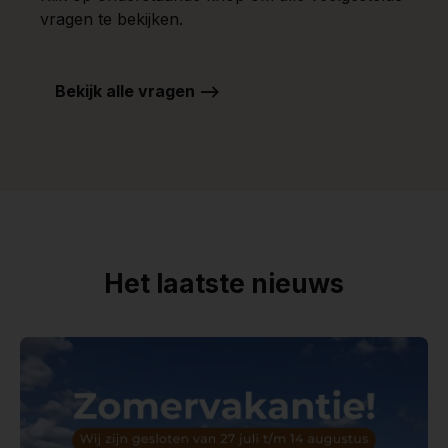
vragen te bekijken.
Bekijk alle vragen -->
Het laatste nieuws