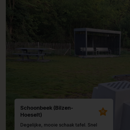
Schoonbeek (Bilzen-
10
Hoeselt)
Degelijke, mooie schaak tafel. Snel