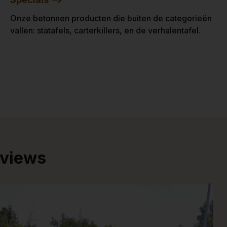
Onze betonnen producten die buiten de categorieën
vallen: statafels, carterkillers, en de verhalentafel.
eviews