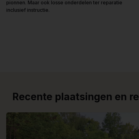
pionnen. Maar ook losse onderdelen ter reparatie
inclusief instructie.
Recente plaatsingen en r