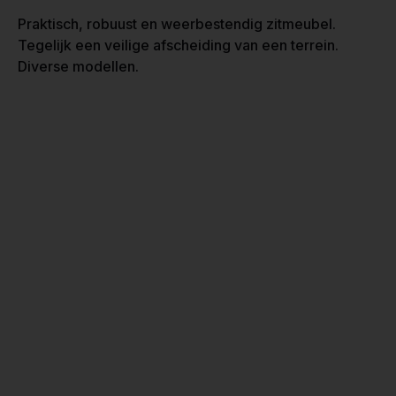
Praktisch, robuust en weerbestendig zitmeubel.
Tegelijk een veilige afscheiding van een terrein.
Diverse modellen.