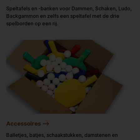
Speltafels en -banken voor Dammen, Schaken, Ludo,
Backgammon en zelfs een speltafel met de drie
spelborden op een rij.
Accessoires -->
Balletjes, batjes, schaakstukken, damstenen en