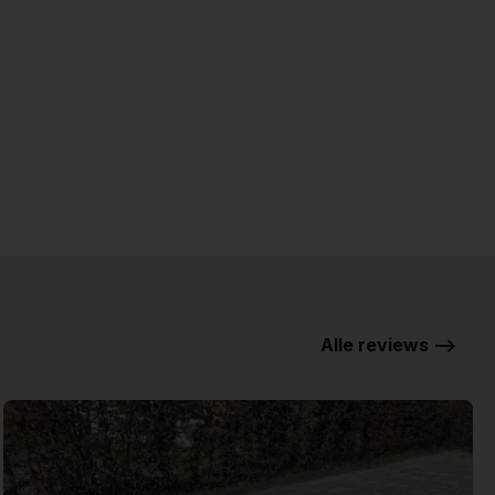
Alle reviews -->