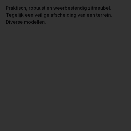
Praktisch, robuust en weerbestendig zitmeubel.
Tegelijk een veilige afscheiding van een terrein.
Diverse modellen.