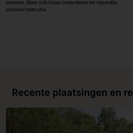
pionnen. Maar ook losse onderdelen ter reparatie
inclusief instructie.
Recente plaatsingen en r