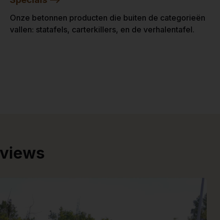
Onze betonnen producten die buiten de categorieën
vallen: statafels, carterkillers, en de verhalentafel.
eviews