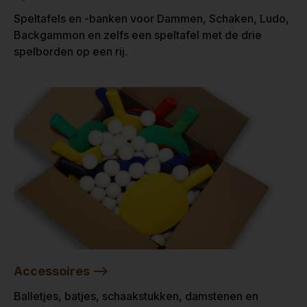
Speltafels en -banken voor Dammen, Schaken, Ludo,
Backgammon en zelfs een speltafel met de drie
spelborden op een rij.
Accessoires -->
Balletjes, batjes, schaakstukken, damstenen en