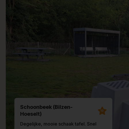
Schoonbeek (Bilzen-
10
Hoeselt)
Degelijke, mooie schaak tafel. Snel