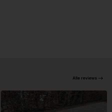
Alle reviews -->