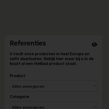
Referenties
U vindt onze producten in heel Europa en
zelfs daarbuiten. Bekijk hier waar bij u in de
buurt al een HeBlad product staat.
Product
Alles weergeven
Categorie
Alles weergeven