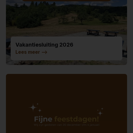
Vakantiesluiting 2026
Lees meer
-->