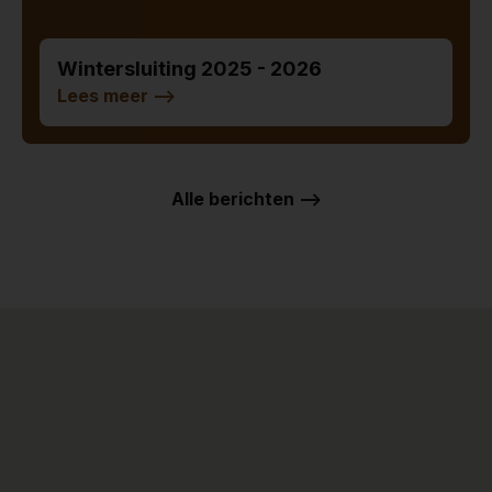
Wintersluiting 2025 - 2026
Lees meer
-->
Alle berichten -->