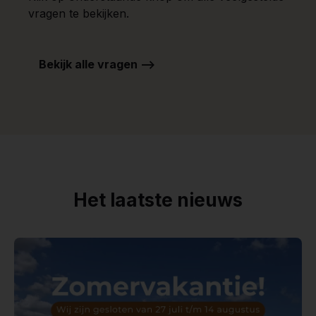
vragen te bekijken.
Bekijk alle vragen -->
Het laatste nieuws