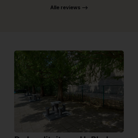
Alle reviews -->