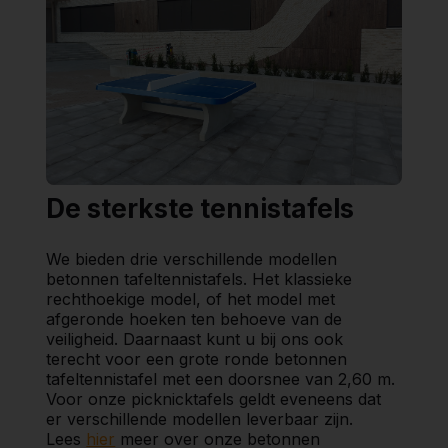
De sterkste tennistafels
We bieden drie verschillende modellen
betonnen tafeltennistafels. Het klassieke
rechthoekige model, of het model met
afgeronde hoeken ten behoeve van de
veiligheid. Daarnaast kunt u bij ons ook
terecht voor een grote ronde betonnen
tafeltennistafel met een doorsnee van 2,60 m.
Voor onze picknicktafels geldt eveneens dat
er verschillende modellen leverbaar zijn.
Lees
hier
meer over onze betonnen