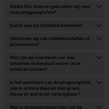
Welke RAL kleuren gebruiken wij voor
onze pingpongtafels?
Kan ik een los tafelblad bestellen?
Verhuizen wij ook tafeltennistafels of
picknicksets?
Wat zijn de voordelen van een
betonnen onderplaat onder onze
tafels en banken?
Is het speelblad van de pingpongtafel
ook in andere kleuren dan groen,
blauw en antraciet verkrijgbaar?
Wat is de betalingstermijn van de