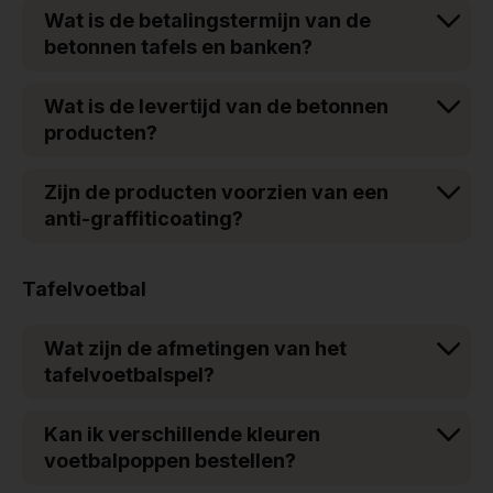
Wat is de betalingstermijn van de
betonnen tafels en banken?
Wat is de levertijd van de betonnen
producten?
Zijn de producten voorzien van een
anti-graffiticoating?
Tafelvoetbal
Wat zijn de afmetingen van het
tafelvoetbalspel?
Kan ik verschillende kleuren
voetbalpoppen bestellen?