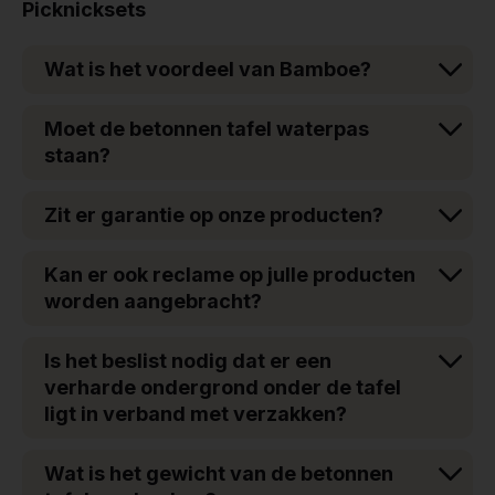
Picknicksets
Wat is het voordeel van Bamboe?
Moet de betonnen tafel waterpas
staan?
Zit er garantie op onze producten?
Kan er ook reclame op julle producten
worden aangebracht?
Is het beslist nodig dat er een
verharde ondergrond onder de tafel
ligt in verband met verzakken?
Wat is het gewicht van de betonnen