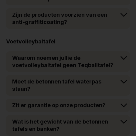
Zijn de producten voorzien van een
anti-graffiticoating?
Voetvolleybaltafel
Waarom noemen jullie de
voetvolleybaltafel geen Teqballtafel?
Moet de betonnen tafel waterpas
staan?
Zit er garantie op onze producten?
Wat is het gewicht van de betonnen
tafels en banken?