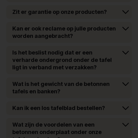
Zit er garantie op onze producten?
Kan er ook reclame op julle producten
worden aangebracht?
Is het beslist nodig dat er een
verharde ondergrond onder de tafel
ligt in verband met verzakken?
Wat is het gewicht van de betonnen
tafels en banken?
Kan ik een los tafelblad bestellen?
Wat zijn de voordelen van een
betonnen onderplaat onder onze