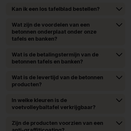
Kan ik een los tafelblad bestellen?
Wat zijn de voordelen van een
betonnen onderplaat onder onze
tafels en banken?
Wat is de betalingstermijn van de
betonnen tafels en banken?
Wat is de levertijd van de betonnen
producten?
In welke kleuren is de
voetvolleybaltafel verkrijgbaar?
Zijn de producten voorzien van een
anti-graffiticoating?