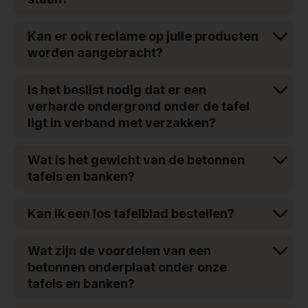
Kan er ook reclame op julle producten
worden aangebracht?
Is het beslist nodig dat er een
verharde ondergrond onder de tafel
ligt in verband met verzakken?
Wat is het gewicht van de betonnen
tafels en banken?
Kan ik een los tafelblad bestellen?
Wat zijn de voordelen van een
betonnen onderplaat onder onze
tafels en banken?