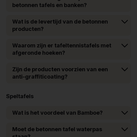
betonnen tafels en banken?
Wat is de levertijd van de betonnen
producten?
Waarom zijn er tafeltennistafels met
afgeronde hoeken?
Zijn de producten voorzien van een
anti-graffiticoating?
Speltafels
Wat is het voordeel van Bamboe?
Moet de betonnen tafel waterpas
staan?