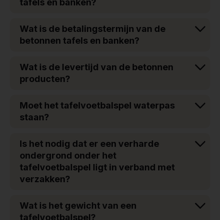
tafels en banken?
Wat is de betalingstermijn van de
betonnen tafels en banken?
Wat is de levertijd van de betonnen
producten?
Moet het tafelvoetbalspel waterpas
staan?
Is het nodig dat er een verharde
ondergrond onder het
tafelvoetbalspel ligt in verband met
verzakken?
Wat is het gewicht van een
tafelvoetbalspel?