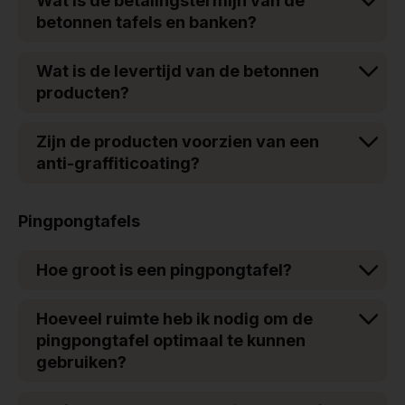
Wat is de betalingstermijn van de
betonnen tafels en banken?
Wat is de levertijd van de betonnen
producten?
Zijn de producten voorzien van een
anti-graffiticoating?
Pingpongtafels
Hoe groot is een pingpongtafel?
Hoeveel ruimte heb ik nodig om de
pingpongtafel optimaal te kunnen
gebruiken?