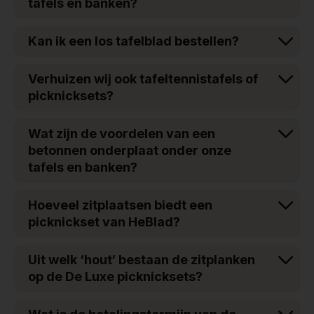
tafels en banken?
Kan ik een los tafelblad bestellen?
Verhuizen wij ook tafeltennistafels of
picknicksets?
Wat zijn de voordelen van een
betonnen onderplaat onder onze
tafels en banken?
Hoeveel zitplaatsen biedt een
picknickset van HeBlad?
Uit welk ‘hout‘ bestaan de zitplanken
op de De Luxe picknicksets?