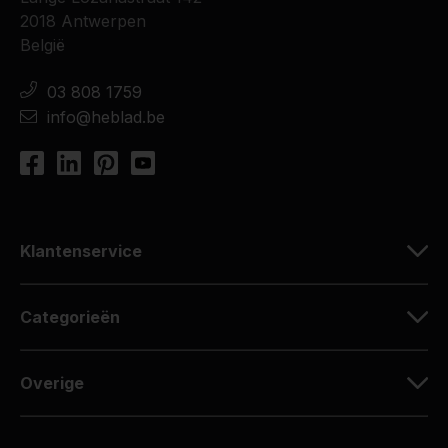
2018 Antwerpen
België
03 808 1759
info@heblad.be
Klantenservice
Categorieën
Overige