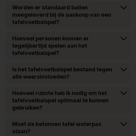
Worden er standaard ballen
meegeleverd bij de aankoop van een
tafelvoetbalspel?
Hoeveel personen kunnen er
tegelijkertijd spelen aan het
tafelvoetbalspel?
Is het tafelvoetbalspel bestand tegen
alle weersinvloeden?
Hoeveel ruimte heb ik nodig om het
tafelvoetbalspel optimaal te kunnen
gebruiken?
Moet de betonnen tafel waterpas
staan?