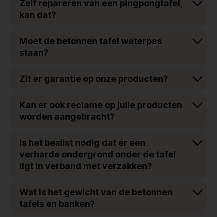
Zelf repareren van een pingpongtafel,
kan dat?
Moet de betonnen tafel waterpas
staan?
Zit er garantie op onze producten?
Kan er ook reclame op julle producten
worden aangebracht?
Is het beslist nodig dat er een
verharde ondergrond onder de tafel
ligt in verband met verzakken?
Wat is het gewicht van de betonnen
tafels en banken?