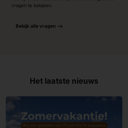
vragen te bekijken.
Bekijk alle vragen -->
Het laatste nieuws