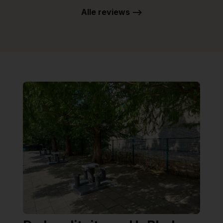
Alle reviews -->