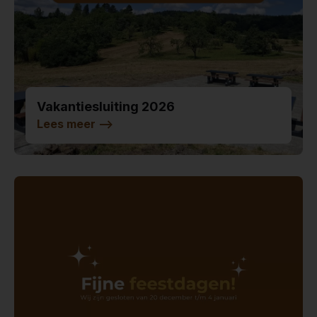
Vakantiesluiting 2026
Lees meer
-->