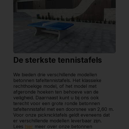
De sterkste tennistafels
We bieden drie verschillende modellen
betonnen tafeltennistafels. Het klassieke
rechthoekige model, of het model met
afgeronde hoeken ten behoeve van de
veiligheid. Daarnaast kunt u bij ons ook
terecht voor een grote ronde betonnen
tafeltennistafel met een doorsnee van 2,60 m.
Voor onze picknicktafels geldt eveneens dat
er verschillende modellen leverbaar zijn.
Lees
hier
meer over onze betonnen