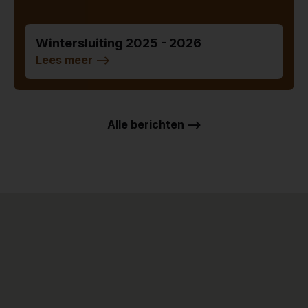
Wintersluiting 2025 - 2026
Lees meer
-->
Alle berichten -->