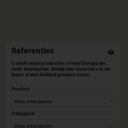
Referenties
U vindt onze producten in heel Europa en
zelfs daarbuiten. Bekijk hier waar bij u in de
buurt al een HeBlad product staat.
Product
Alles weergeven
Categorie
Alles weergeven