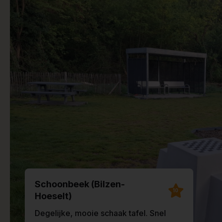
Schoonbeek (Bilzen-
10
Hoeselt)
Degelijke, mooie schaak tafel. Snel