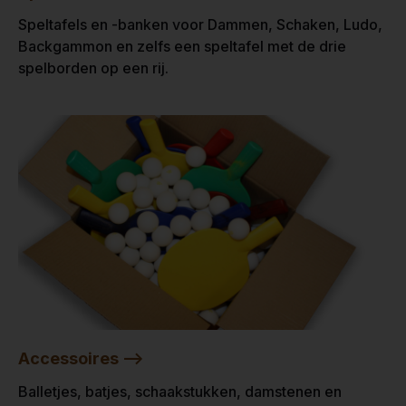
Speltafels en -banken voor Dammen, Schaken, Ludo,
Backgammon en zelfs een speltafel met de drie
spelborden op een rij.
Accessoires -->
Balletjes, batjes, schaakstukken, damstenen en