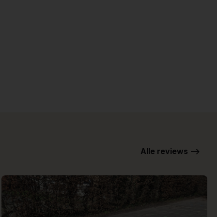
Alle reviews -->