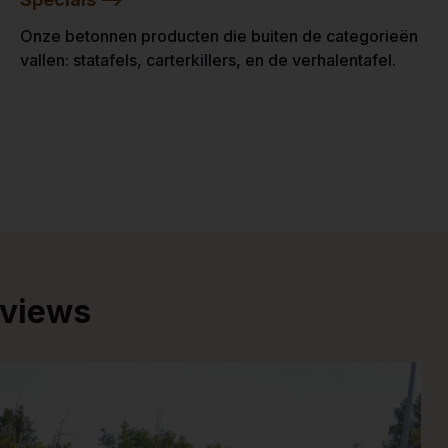
Onze betonnen producten die buiten de categorieën
vallen: statafels, carterkillers, en de verhalentafel.
eviews