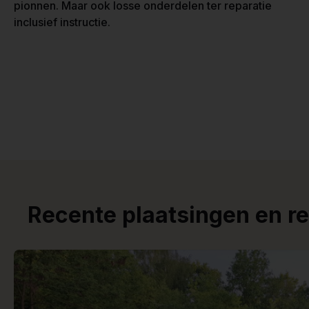
pionnen. Maar ook losse onderdelen ter reparatie
inclusief instructie.
Recente plaatsingen en r