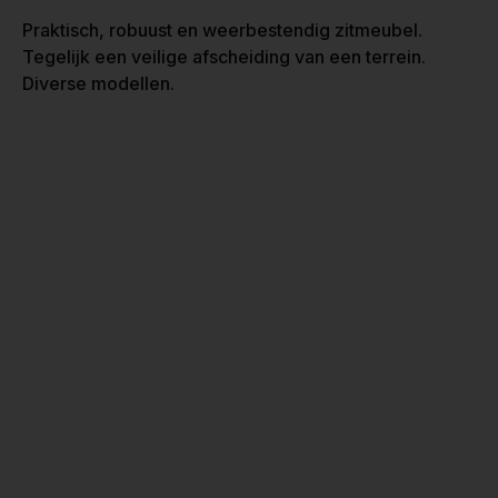
Praktisch, robuust en weerbestendig zitmeubel.
Tegelijk een veilige afscheiding van een terrein.
Diverse modellen.