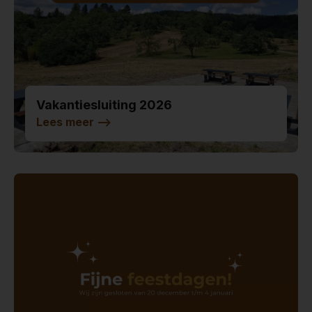
Vakantiesluiting 2026
Lees meer
-->