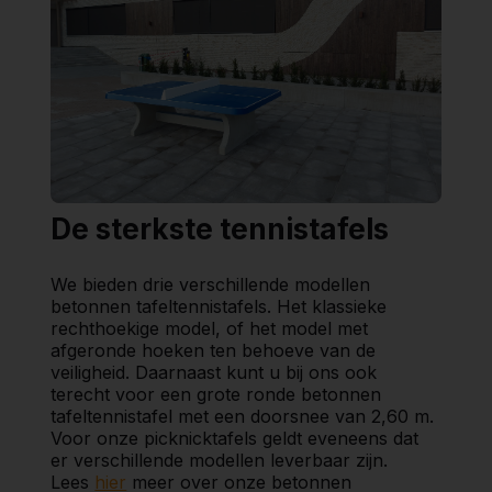
De sterkste tennistafels
We bieden drie verschillende modellen
betonnen tafeltennistafels. Het klassieke
rechthoekige model, of het model met
afgeronde hoeken ten behoeve van de
veiligheid. Daarnaast kunt u bij ons ook
terecht voor een grote ronde betonnen
tafeltennistafel met een doorsnee van 2,60 m.
Voor onze picknicktafels geldt eveneens dat
er verschillende modellen leverbaar zijn.
Lees
hier
meer over onze betonnen