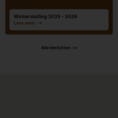
Wintersluiting 2025 - 2026
Lees meer
-->
Alle berichten -->