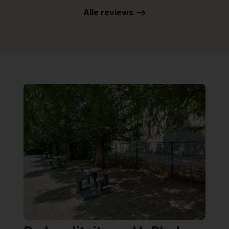
Alle reviews -->