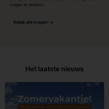
vragen te bekijken.
Bekijk alle vragen -->
Het laatste nieuws