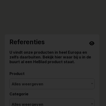
Referenties
U vindt onze producten in heel Europa en
zelfs daarbuiten. Bekijk hier waar bij u in de
buurt al een HeBlad product staat.
Product
Alles weergeven
Categorie
Alles weergeven