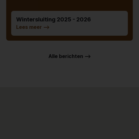
Wintersluiting 2025 - 2026
Lees meer
-->
Alle berichten -->