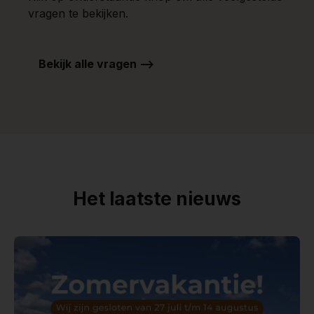
vragen te bekijken.
Bekijk alle vragen -->
Het laatste nieuws