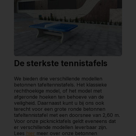
De sterkste tennistafels
We bieden drie verschillende modellen
betonnen tafeltennistafels. Het klassieke
rechthoekige model, of het model met
afgeronde hoeken ten behoeve van de
veiligheid. Daarnaast kunt u bij ons ook
terecht voor een grote ronde betonnen
tafeltennistafel met een doorsnee van 2,60 m.
Voor onze picknicktafels geldt eveneens dat
er verschillende modellen leverbaar zijn.
Lees
hier
meer over onze betonnen