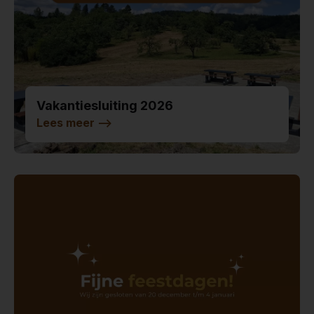
Vakantiesluiting 2026
Lees meer
-->