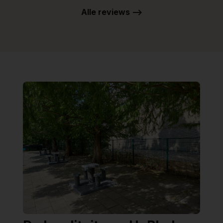
Alle reviews -->