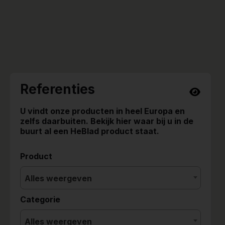
Referenties
U vindt onze producten in heel Europa en
zelfs daarbuiten. Bekijk hier waar bij u in de
buurt al een HeBlad product staat.
Product
Alles weergeven
Categorie
Alles weergeven