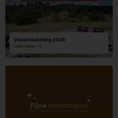
Vakantiesluiting 2026
Lees meer
-->