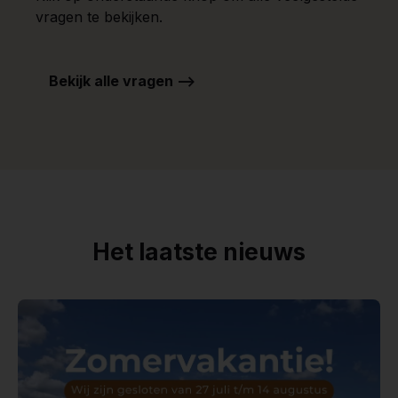
vragen te bekijken.
Bekijk alle vragen -->
Het laatste nieuws