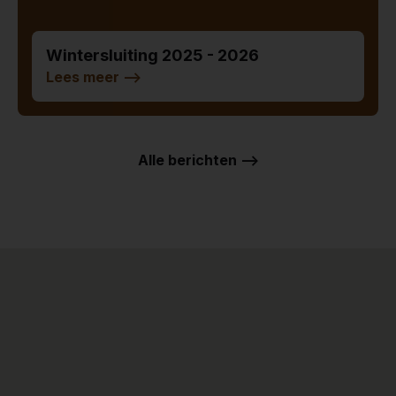
Wintersluiting 2025 - 2026
Lees meer
-->
Alle berichten -->