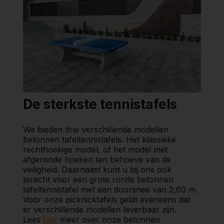
De sterkste tennistafels
We bieden drie verschillende modellen
betonnen tafeltennistafels. Het klassieke
rechthoekige model, of het model met
afgeronde hoeken ten behoeve van de
veiligheid. Daarnaast kunt u bij ons ook
terecht voor een grote ronde betonnen
tafeltennistafel met een doorsnee van 2,60 m.
Voor onze picknicktafels geldt eveneens dat
er verschillende modellen leverbaar zijn.
Lees
hier
meer over onze betonnen