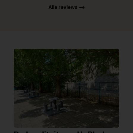
Alle reviews -->