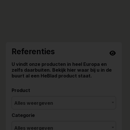
Referenties
U vindt onze producten in heel Europa en
zelfs daarbuiten. Bekijk hier waar bij u in de
buurt al een HeBlad product staat.
Product
Alles weergeven
Categorie
Alles weergeven