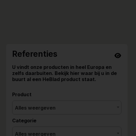
Referenties
U vindt onze producten in heel Europa en
zelfs daarbuiten. Bekijk hier waar bij u in de
buurt al een HeBlad product staat.
Product
Alles weergeven
Categorie
Alles weergeven