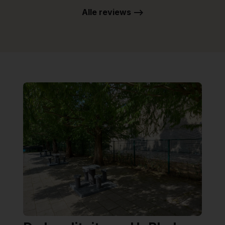
Alle reviews -->