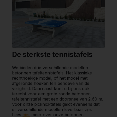
De sterkste tennistafels
We bieden drie verschillende modellen
betonnen tafeltennistafels. Het klassieke
rechthoekige model, of het model met
afgeronde hoeken ten behoeve van de
veiligheid. Daarnaast kunt u bij ons ook
terecht voor een grote ronde betonnen
tafeltennistafel met een doorsnee van 2,60 m.
Voor onze picknicktafels geldt eveneens dat
er verschillende modellen leverbaar zijn.
Lees
hier
meer over onze betonnen