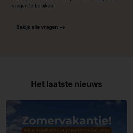
vragen te bekijken.
Bekijk alle vragen -->
Het laatste nieuws