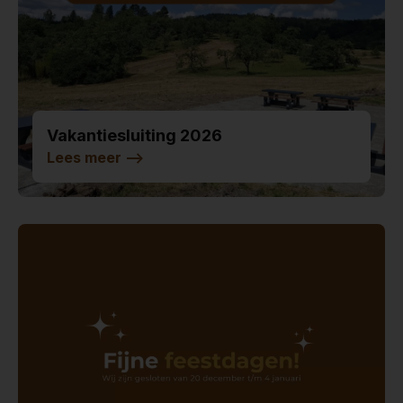
Vakantiesluiting 2026
Lees meer
-->