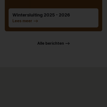
Wintersluiting 2025 - 2026
Lees meer
-->
Alle berichten -->