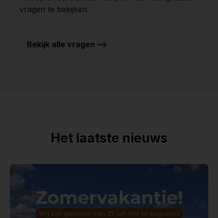
vragen te bekijken.
Bekijk alle vragen -->
Het laatste nieuws