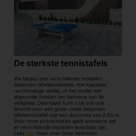
De sterkste tennistafels
We bieden drie verschillende modellen
betonnen tafeltennistafels. Het klassieke
rechthoekige model, of het model met
afgeronde hoeken ten behoeve van de
veiligheid. Daarnaast kunt u bij ons ook
terecht voor een grote ronde betonnen
tafeltennistafel met een doorsnee van 2,60 m.
Voor onze picknicktafels geldt eveneens dat
er verschillende modellen leverbaar zijn.
Lees
hier
meer over onze betonnen