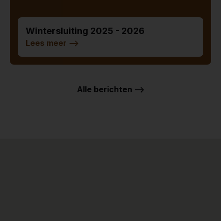
Wintersluiting 2025 - 2026
Lees meer
-->
Alle berichten -->