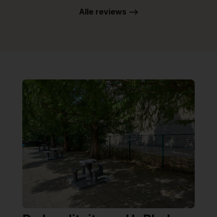
Alle reviews -->