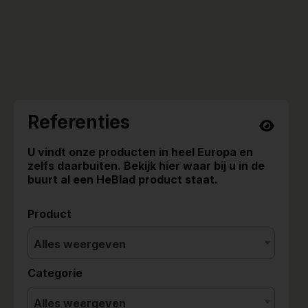
Referenties
U vindt onze producten in heel Europa en
zelfs daarbuiten. Bekijk hier waar bij u in de
buurt al een HeBlad product staat.
Product
Alles weergeven
Categorie
Alles weergeven