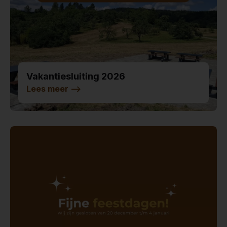
Vakantiesluiting 2026
Lees meer
-->