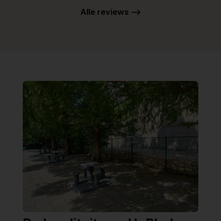
Alle reviews -->