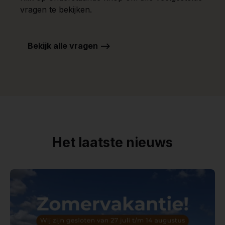
vragen te bekijken.
Bekijk alle vragen -->
Het laatste nieuws