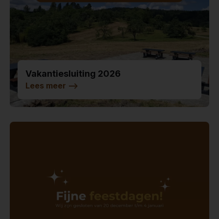
Vakantiesluiting 2026
Lees meer
-->