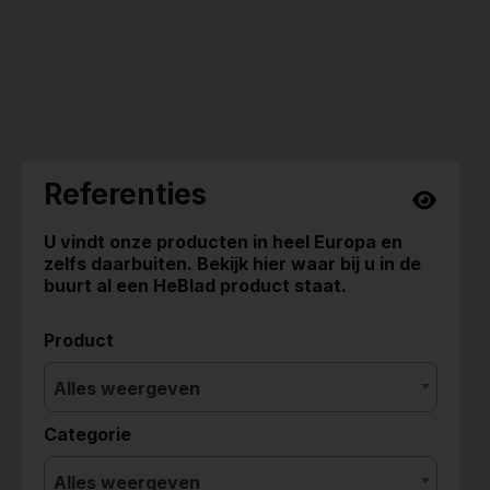
Referenties
U vindt onze producten in heel Europa en
zelfs daarbuiten. Bekijk hier waar bij u in de
buurt al een HeBlad product staat.
Product
Alles weergeven
Categorie
Alles weergeven