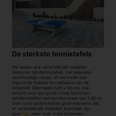
De sterkste tennistafels
We bieden drie verschillende modellen
betonnen tafeltennistafels. Het klassieke
rechthoekige model, of het model met
afgeronde hoeken ten behoeve van de
veiligheid. Daarnaast kunt u bij ons ook
terecht voor een grote ronde betonnen
tafeltennistafel met een doorsnee van 2,60 m.
Voor onze picknicktafels geldt eveneens dat
er verschillende modellen leverbaar zijn.
Lees
hier
meer over onze betonnen