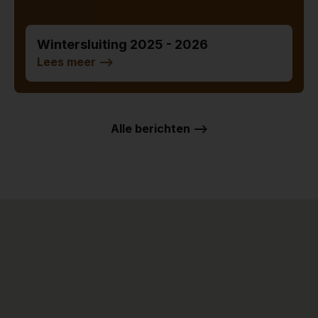
Wintersluiting 2025 - 2026
Lees meer
-->
Alle berichten -->