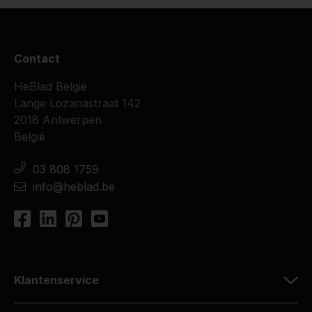
Contact
HeBlad België
Lange Lozanastraat 142
2018 Antwerpen
België
03 808 1759
info@heblad.be
Klantenservice