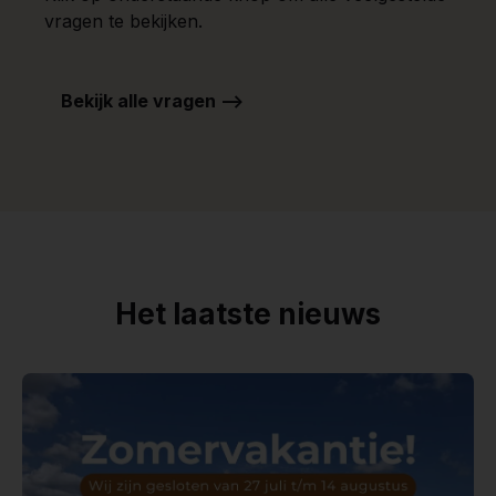
vragen te bekijken.
Bekijk alle vragen -->
Het laatste nieuws