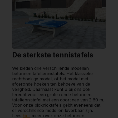
De sterkste tennistafels
We bieden drie verschillende modellen
betonnen tafeltennistafels. Het klassieke
rechthoekige model, of het model met
afgeronde hoeken ten behoeve van de
veiligheid. Daarnaast kunt u bij ons ook
terecht voor een grote ronde betonnen
tafeltennistafel met een doorsnee van 2,60 m.
Voor onze picknicktafels geldt eveneens dat
er verschillende modellen leverbaar zijn.
Lees
hier
meer over onze betonnen