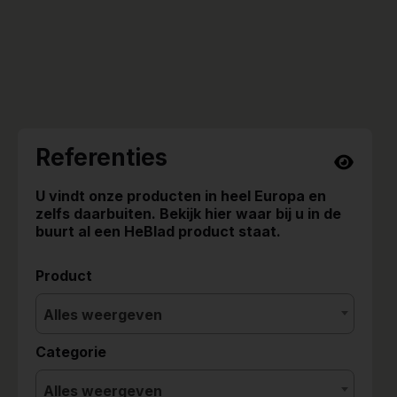
Referenties
U vindt onze producten in heel Europa en
zelfs daarbuiten. Bekijk hier waar bij u in de
buurt al een HeBlad product staat.
Product
Alles weergeven
Categorie
Alles weergeven