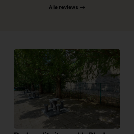
Alle reviews -->