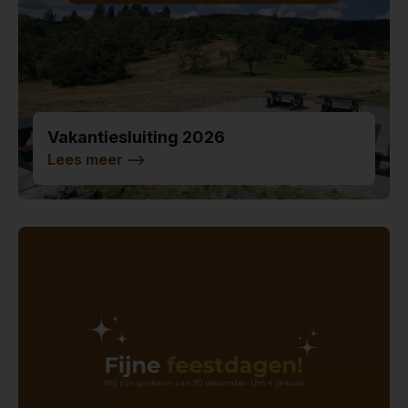
Vakantiesluiting 2026
Lees meer
-->