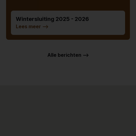
Wintersluiting 2025 - 2026
Lees meer
-->
Alle berichten -->