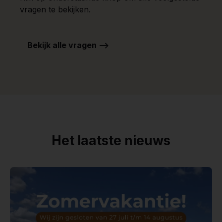
vragen te bekijken.
Bekijk alle vragen -->
Het laatste nieuws