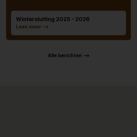
Wintersluiting 2025 - 2026
Lees meer
-->
Alle berichten -->