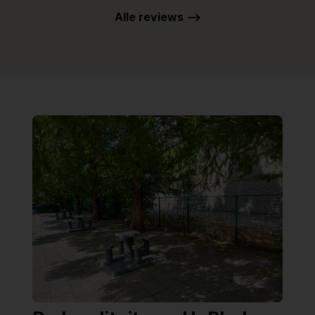
Alle reviews -->