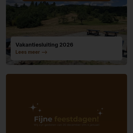
Vakantiesluiting 2026
Lees meer
-->