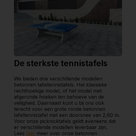
De sterkste tennistafels
We bieden drie verschillende modellen
betonnen tafeltennistafels. Het klassieke
rechthoekige model, of het model met
afgeronde hoeken ten behoeve van de
veiligheid. Daarnaast kunt u bij ons ook
terecht voor een grote ronde betonnen
tafeltennistafel met een doorsnee van 2,60 m.
Voor onze picknicktafels geldt eveneens dat
er verschillende modellen leverbaar zijn.
Lees
hier
meer over onze betonnen