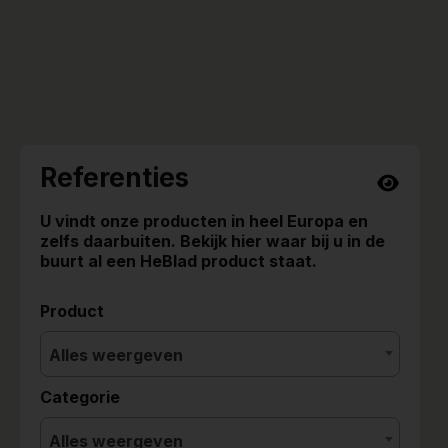
Referenties
U vindt onze producten in heel Europa en
zelfs daarbuiten. Bekijk hier waar bij u in de
buurt al een HeBlad product staat.
Product
Alles weergeven
Categorie
Alles weergeven