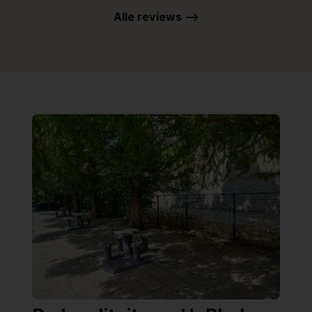
Alle reviews -->