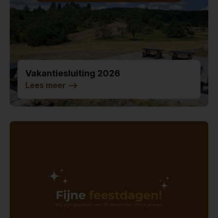
Vakantiesluiting 2026
Lees meer
-->