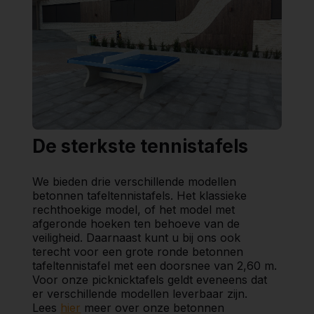
De sterkste tennistafels
We bieden drie verschillende modellen
betonnen tafeltennistafels. Het klassieke
rechthoekige model, of het model met
afgeronde hoeken ten behoeve van de
veiligheid. Daarnaast kunt u bij ons ook
terecht voor een grote ronde betonnen
tafeltennistafel met een doorsnee van 2,60 m.
Voor onze picknicktafels geldt eveneens dat
er verschillende modellen leverbaar zijn.
Lees
hier
meer over onze betonnen