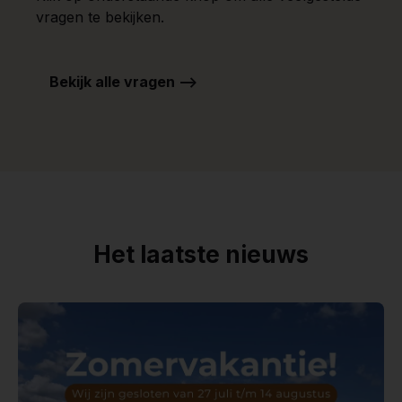
vragen te bekijken.
Bekijk alle vragen -->
Het laatste nieuws