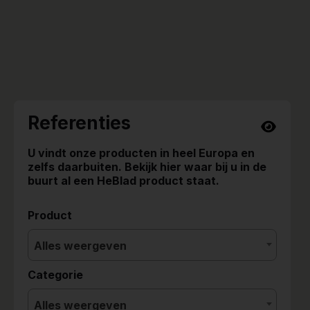
Referenties
U vindt onze producten in heel Europa en
zelfs daarbuiten. Bekijk hier waar bij u in de
buurt al een HeBlad product staat.
Product
Alles weergeven
Categorie
Alles weergeven