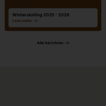
Wintersluiting 2025 - 2026
Lees meer
-->
Alle berichten -->