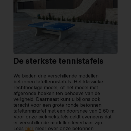
De sterkste tennistafels
We bieden drie verschillende modellen
betonnen tafeltennistafels. Het klassieke
rechthoekige model, of het model met
afgeronde hoeken ten behoeve van de
veiligheid. Daarnaast kunt u bij ons ook
terecht voor een grote ronde betonnen
tafeltennistafel met een doorsnee van 2,60 m.
Voor onze picknicktafels geldt eveneens dat
er verschillende modellen leverbaar zijn.
Lees
hier
meer over onze betonnen