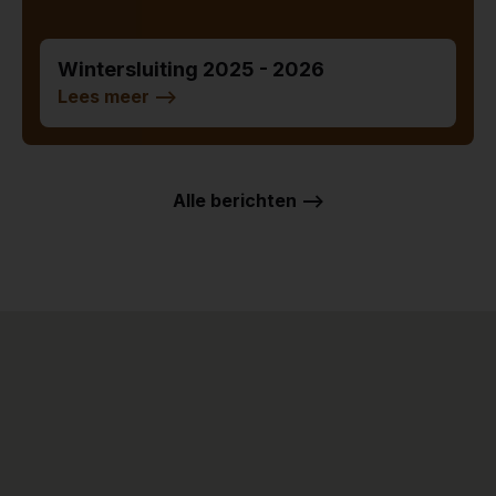
Wintersluiting 2025 - 2026
Lees meer
-->
Alle berichten -->