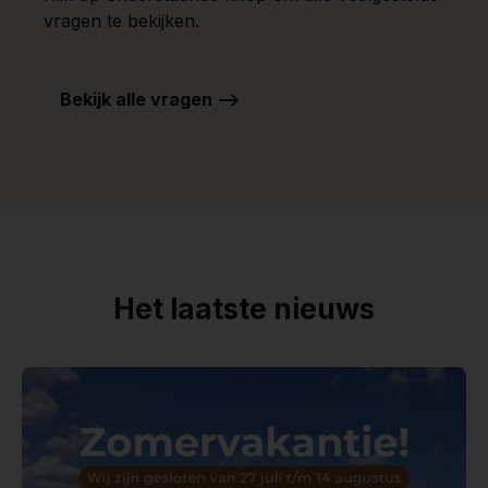
vragen te bekijken.
Bekijk alle vragen -->
Het laatste nieuws