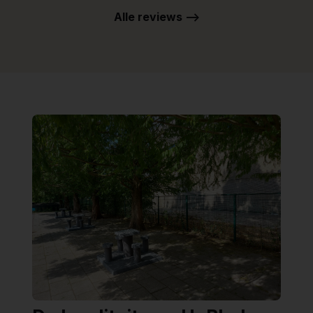
Alle reviews -->