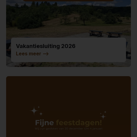
Vakantiesluiting 2026
Lees meer
-->