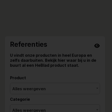
Referenties
U vindt onze producten in heel Europa en
zelfs daarbuiten. Bekijk hier waar bij u in de
buurt al een HeBlad product staat.
Product
Alles weergeven
Categorie
Alles weergeven