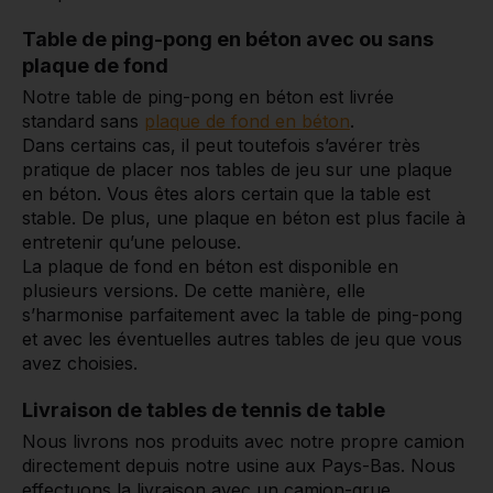
Table de ping-pong en béton avec ou sans
plaque de fond
Notre table de ping-pong en béton est livrée
standard
sans
plaque de fond en béton
.
Dans certains cas, il peut toutefois s’avérer très
pratique de placer nos tables de jeu sur une plaque
en béton. Vous êtes alors certain que la table est
stable. De plus, une plaque en béton est plus facile à
entretenir qu’une pelouse.
La plaque de fond en béton est disponible en
plusieurs versions. De cette manière, elle
s’harmonise parfaitement avec la table de ping-pong
et avec les éventuelles autres tables de jeu que vous
avez choisies.
Livraison de tables de tennis de table
Nous livrons nos produits avec notre propre camion
directement depuis notre usine aux Pays-Bas. Nous
effectuons la livraison avec un camion-grue