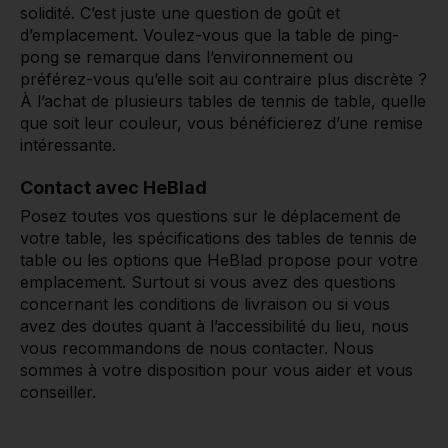
solidité. C’est juste une question de goût et
d’emplacement. Voulez-vous que la table de ping-
pong se remarque dans l’environnement ou
préférez-vous qu’elle soit au contraire plus discrète ?
À l’achat de plusieurs tables de tennis de table, quelle
que soit leur couleur, vous bénéficierez d’une remise
intéressante.
Contact avec HeBlad
Posez toutes vos questions sur le déplacement de
votre table, les spécifications des tables de tennis de
table ou les options que HeBlad propose pour votre
emplacement. Surtout si vous avez des questions
concernant les conditions de livraison ou si vous
avez des doutes quant à l’accessibilité du lieu, nous
vous recommandons de nous contacter. Nous
sommes à votre disposition pour vous aider et vous
conseiller.