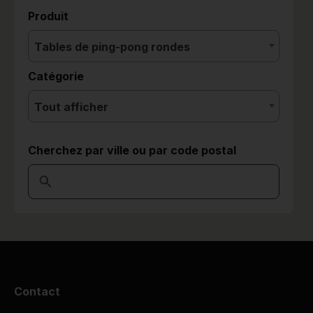
Produit
Tables de ping-pong rondes
Catégorie
Tout afficher
Cherchez par ville ou par code postal
Contact