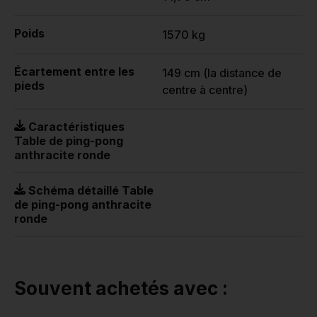
Poids
1570 kg
Écartement entre les
149 cm (la distance de
pieds
centre à centre)
Caractéristiques
Table de ping-pong
anthracite ronde
Schéma détaillé Table
de ping-pong anthracite
ronde
Souvent achetés avec :