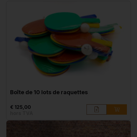
Boîte de 10 lots de raquettes
€ 125,00
hors TVA