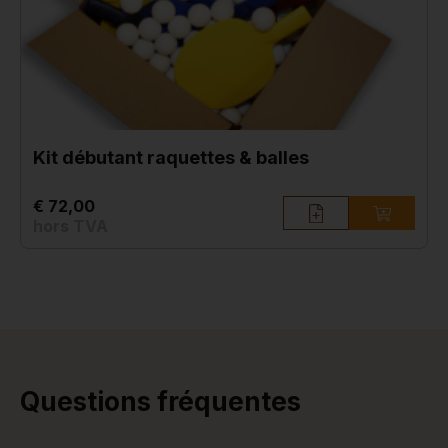
Kit débutant raquettes & balles
€ 72,00
hors TVA
Questions fréquentes