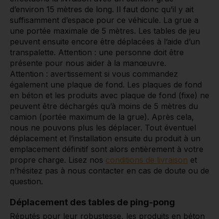
d’environ 15 mètres de long. Il faut donc qu’il y ait
suffisamment d’espace pour ce véhicule. La grue a
une portée maximale de 5 mètres. Les tables de jeu
peuvent ensuite encore être déplacées à l’aide d’un
transpalette. Attention : une personne doit être
présente pour nous aider à la manœuvre.
Attention : avertissement si vous commandez
également une plaque de fond. Les plaques de fond
en béton et les produits avec plaque de fond (fixe) ne
peuvent être déchargés qu’à moins de 5 mètres du
camion (portée maximum de la grue). Après cela,
nous ne pouvons plus les déplacer. Tout éventuel
déplacement et l’installation ensuite du produit à un
emplacement définitif sont alors entièrement à votre
propre charge.
Lisez nos
conditions de livraison
et
n’hésitez pas à nous contacter en cas de doute ou de
question.
Déplacement des tables de ping-pong
Réputés pour leur robustesse, les produits en béton