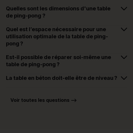
Quelles sont les dimensions d'une table
de ping-pong ?
Quel est l’espace nécessaire pour une
utilisation optimale de la table de ping-
pong ?
Est-il possible de réparer soi-même une
table de ping-pong ?
La table en béton doit-elle être de niveau ?
Voir toutes les questions -->