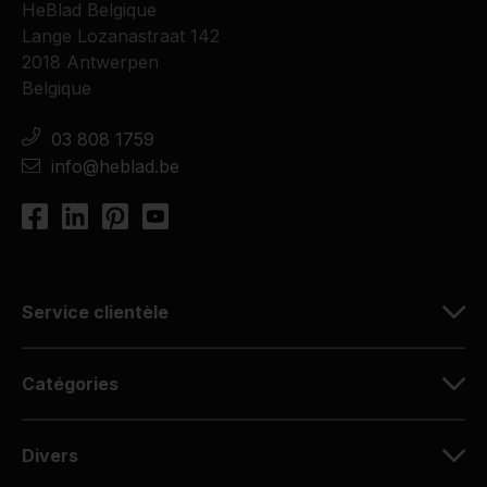
HeBlad Belgique
Lange Lozanastraat 142
2018 Antwerpen
Belgique
03 808 1759
info@heblad.be
Service clientèle
Catégories
Divers