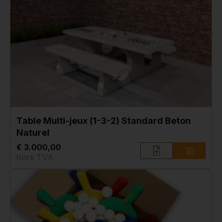
Table Multi-jeux (1-3-2) Standard Beton
Naturel
€ 3.000,00
hors TVA