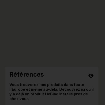
Références
Vous trouverez nos produits dans toute
l'Europe et même au-delà. Découvrez ici où il
y a déjà un produit HeBlad installé près de
chez vous.