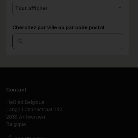
Tout afficher
Cherchez par ville ou par code postal
Contact
HeBlad Belgique
Lange Lozanastraat 142
2018 Antwerpen
Belgique