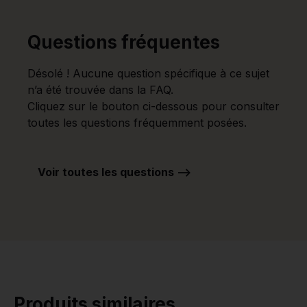
Questions fréquentes
Désolé ! Aucune question spécifique à ce sujet
n’a été trouvée dans la FAQ.
Cliquez sur le bouton ci-dessous pour consulter
toutes les questions fréquemment posées.
Voir toutes les questions -->
Produits similaires