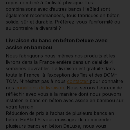
repos combiné à l’activité physique. Les
combinaisons avec d’autres bancs HeBlad sont
également recommandées, tous fabriqués en béton
solide, sûr et durable. Préférez-vous l’uniformité ou
au contraire la diversité ?
Livraison du banc en béton Deluxe avec
assise en bambou
Nous fabriquons nous-mêmes nos produits et les
livrons dans la France entière dans un délai de 4
semaines ouvrables. La livraison est gratuite dans
toute la France, à l’exception des îles et des DOM-
TOM. N’hésitez pas à nous
contacter
pour connaître
nos
conditions de livraison
. Nous serons heureux de
réfléchir avec vous à la manière dont nous pouvons
installer le banc en béton avec assise en bambou sur
votre terrain.
Réduction de prix à l’achat de plusieurs bancs en
béton HeBlad Si vous envisagez de commander
plusieurs bancs en béton DeLuxe, nous vous