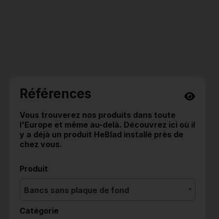
Références
Vous trouverez nos produits dans toute
l'Europe et même au-delà. Découvrez ici où il
y a déjà un produit HeBlad installé près de
chez vous.
Produit
Bancs sans plaque de fond
Catégorie