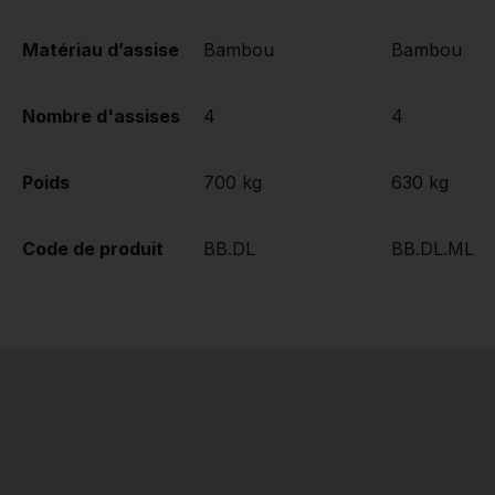
Matériau d’assise
Bambou
Bambou
Nombre d'assises
4
4
Poids
700 kg
630 kg
Code de produit
BB.DL
BB.DL.ML