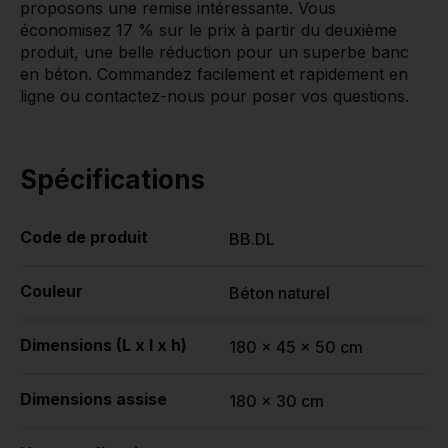
proposons une remise intéressante. Vous
économisez 17 % sur le prix à partir du deuxième
produit, une belle réduction pour un superbe banc
en béton. Commandez facilement et rapidement en
ligne ou contactez-nous pour poser vos questions.
Spécifications
Code de produit
BB.DL
Couleur
Béton naturel
Dimensions (L x l x h)
180 x 45 x 50 cm
Dimensions assise
180 x 30 cm