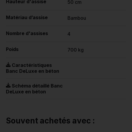
Hauteur d'assise
50 cm
Matériau d’assise
Bambou
Nombre d'assises
4
Poids
700 kg
Caractéristiques
Banc DeLuxe en béton
Schéma détaillé Banc
DeLuxe en béton
Souvent achetés avec :