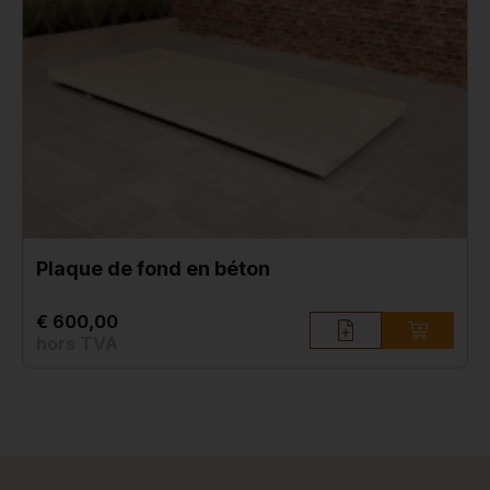
Plaque de fond en béton
€ 600,00
hors TVA