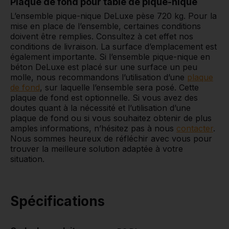
Plaque de fond pour table de pique-nique
L’ensemble pique-nique DeLuxe pèse 720 kg. Pour la
mise en place de l’ensemble, certaines conditions
doivent être remplies. Consultez à cet effet nos
conditions de livraison. La surface d’emplacement est
également importante. Si l’ensemble pique-nique en
béton DeLuxe est placé sur une surface un peu
molle, nous recommandons l’utilisation d’une
plaque
de fond
, sur laquelle l’ensemble sera posé. Cette
plaque de fond est optionnelle. Si vous avez des
doutes quant à la nécessité et l’utilisation d’une
plaque de fond ou si vous souhaitez obtenir de plus
amples informations, n’hésitez pas à nous
contacter
.
Nous sommes heureux de réfléchir avec vous pour
trouver la meilleure solution adaptée à votre
situation.
Spécifications