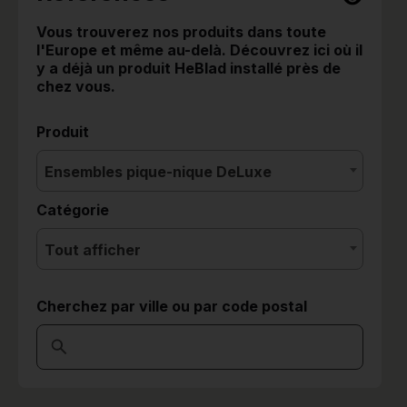
Vous trouverez nos produits dans toute
l'Europe et même au-delà. Découvrez ici où il
y a déjà un produit HeBlad installé près de
chez vous.
Produit
Ensembles pique-nique DeLuxe
Catégorie
Tout afficher
Cherchez par ville ou par code postal