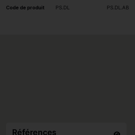
Code de produit
PS.DL
PS.DL.AB
Références