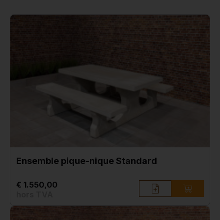
Ensemble pique-nique Standard
€ 1.550,00
hors TVA