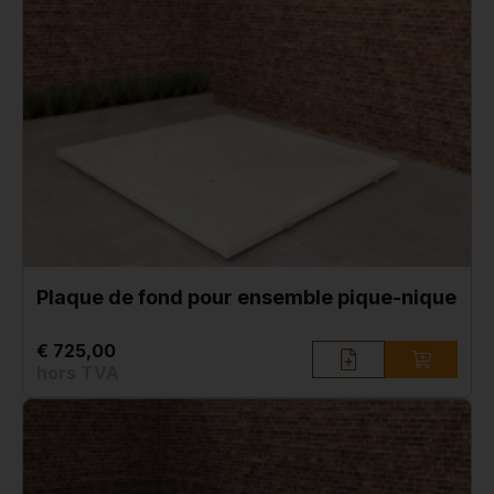
Plaque de fond pour ensemble pique-nique
€ 725,00
hors TVA