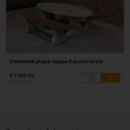
Ensemble pique-nique DeLuxe ovale
€ 1.950,00
hors TVA