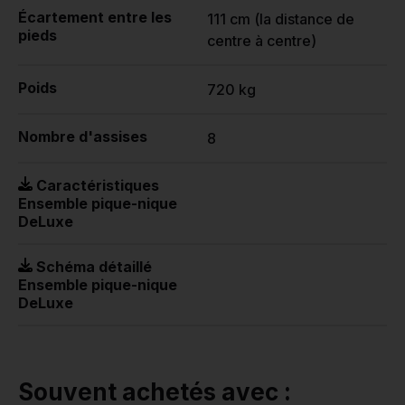
Écartement entre les
111 cm (la distance de
pieds
centre à centre)
Poids
720 kg
Nombre d'assises
8
Caractéristiques
Ensemble pique-nique
DeLuxe
Schéma détaillé
Ensemble pique-nique
DeLuxe
Souvent achetés avec :