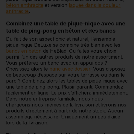
béton anthracite
et version
laquée dans la couleur
anthracite
.
Combinez une table de pique-nique avec une
table de ping-pong en béton et des bancs
Du fait de son aspect chic et naturel, l’ensemble
pique-nique DeLuxe se combine très bien avec les
bancs en béton
de HeBlad. Ou faites votre choix
parmi l’un des autres produits de notre assortiment.
Vous préférez un banc avec un appui-dos ?
Choisissez alors le
banc avec dossier
. Vous disposez
de beaucoup d’espace sur votre terrasse ou dans le
parc ? Combinez alors les tables de pique-nique avec
une table de ping-pong. Plaisir garanti. Commandez
facilement en ligne. Le prix s’affichera immédiatement.
Dans notre entreprise familiale, nous nous
chargeons nous-mêmes de la livraison et livrons nos
produits directement à partir de notre stock. Aucun
assemblage nécessaire. Uniquement un peu d’aide
lors de la livraison.