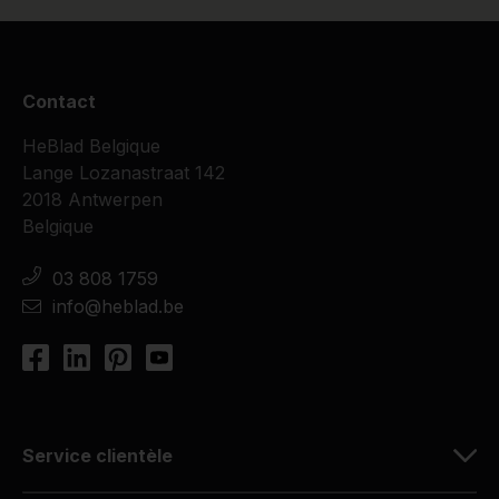
Contact
HeBlad Belgique
Lange Lozanastraat 142
2018 Antwerpen
Belgique
03 808 1759
info@heblad.be
Service clientèle