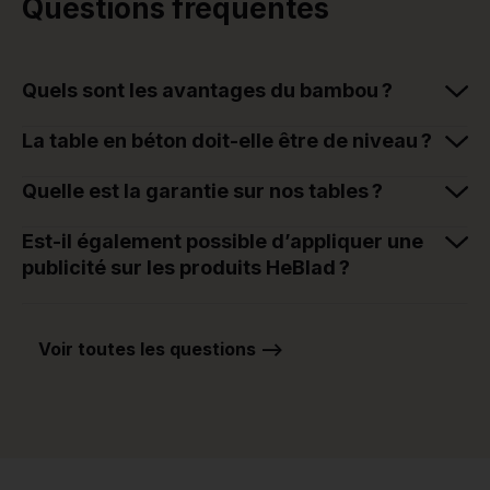
Questions fréquentes
Quels sont les avantages du bambou ?
La table en béton doit-elle être de niveau ?
Quelle est la garantie sur nos tables ?
Est-il également possible d’appliquer une
publicité sur les produits HeBlad ?
Voir toutes les questions -->