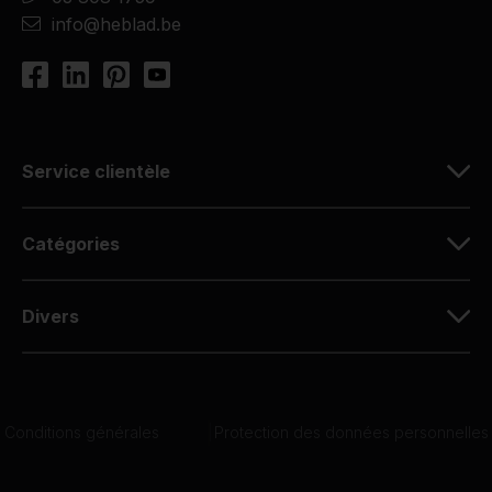
info@heblad.be
Service clientèle
Catégories
Divers
Conditions générales
|
Protection des données personnelles