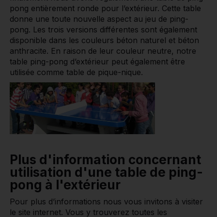
pong entièrement ronde pour l’extérieur. Cette table
donne une toute nouvelle aspect au jeu de ping-
pong. Les trois versions différentes sont également
disponible dans les couleurs béton naturel et béton
anthracite. En raison de leur couleur neutre, notre
table ping-pong d’extérieur peut également être
utilisée comme table de pique-nique.
Plus d'information concernant
utilisation d'une table de ping-
pong à l'extérieur
Pour plus d’informations nous vous invitons à visiter
le site internet. Vous y trouverez toutes les