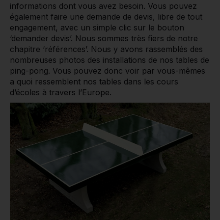
informations dont vous avez besoin. Vous pouvez
également faire une demande de devis, libre de tout
engagement, avec un simple clic sur le bouton
‘demander devis’. Nous sommes très fiers de notre
chapitre ‘références’. Nous y avons rassemblés des
nombreuses photos des installations de nos tables de
ping-pong. Vous pouvez donc voir par vous-mêmes
a quoi ressemblent nos tables dans les cours
d’écoles à travers l’Europe.