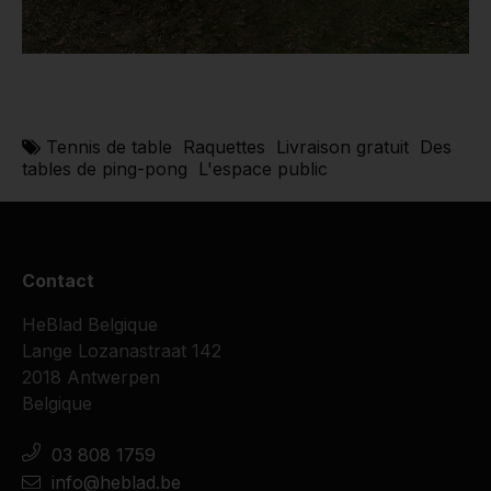
Tennis de table
Raquettes
Livraison gratuit
Des
tables de ping-pong
L'espace public
Contact
HeBlad Belgique
Lange Lozanastraat 142
2018 Antwerpen
Belgique
03 808 1759
info@heblad.be