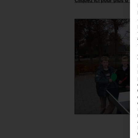
Cliquez ici pour plus d'in