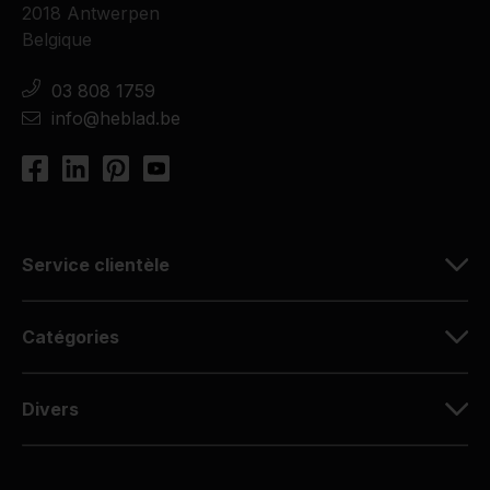
2018 Antwerpen
Belgique
03 808 1759
info@heblad.be
Service clientèle
Catégories
Divers