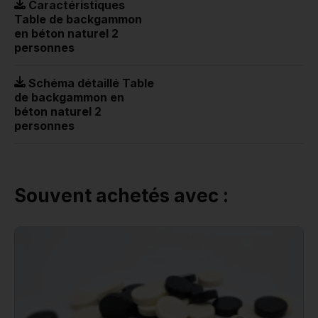
Caractéristiques
Table de backgammon
en béton naturel 2
personnes
Schéma détaillé Table
de backgammon en
béton naturel 2
personnes
Souvent achetés avec :