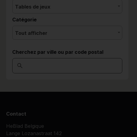
Tables de jeux
Catégorie
Tout afficher
Cherchez par ville ou par code postal
Contact
HeBlad Belgique
Lange Lozanastraat 142