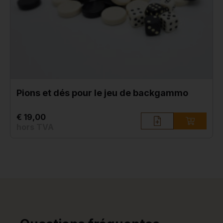
Pions et dés pour le jeu de backgammo
€ 19,00
hors TVA