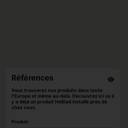
Références
Vous trouverez nos produits dans toute
l'Europe et même au-delà. Découvrez ici où il
y a déjà un produit HeBlad installé près de
chez vous.
Produit