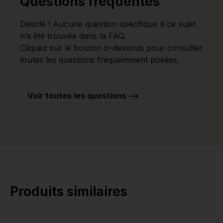
Questions fréquentes
Désolé ! Aucune question spécifique à ce sujet
n’a été trouvée dans la FAQ.
Cliquez sur le bouton ci-dessous pour consulter
toutes les questions fréquemment posées.
Voir toutes les questions -->
Produits similaires