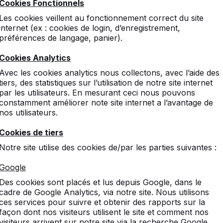
Cookies Fonctionnels
Les cookies veillent au fonctionnement correct du site
internet (ex : cookies de login, d’enregistrement,
préférences de langage, panier).
Cookies Analytics
Avec les cookies analytics nous collectons, avec l’aide des
tiers, des statistiques sur l’utilisation de notre site internet
par les utilisateurs. En mesurant ceci nous pouvons
constamment améliorer note site internet a l’avantage de
nos utilisateurs.
Cookies de tiers
Notre site utilise des cookies de/par les parties suivantes :
Google
Des cookies sont placés et lus depuis Google, dans le
cadre de Google Analytics, via notre site. Nous utilisons
ces services pour suivre et obtenir des rapports sur la
façon dont nos visiteurs utilisent le site et comment nos
visiteurs arrivent sur notre site via la recherche Google.