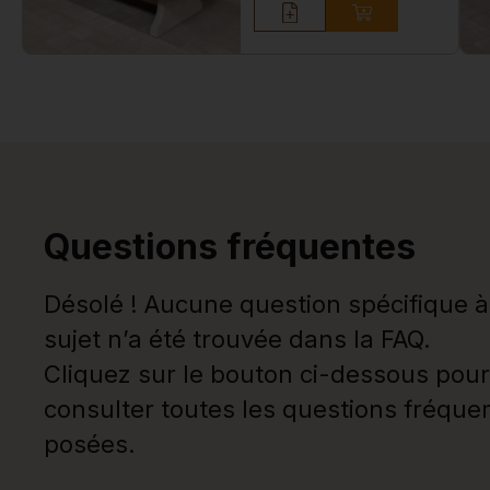
Questions fréquentes
Désolé ! Aucune question spécifique à
sujet n’a été trouvée dans la FAQ.
Cliquez sur le bouton ci-dessous pour
consulter toutes les questions fréqu
posées.