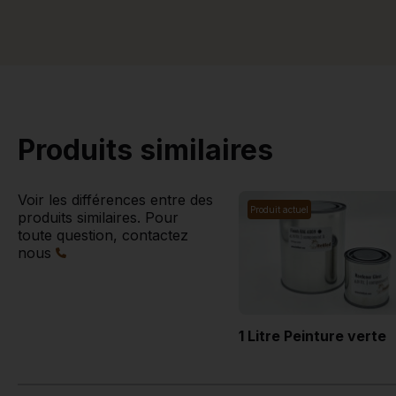
Produits similaires
Voir les différences entre des
Produit actuel
produits similaires. Pour
toute question, contactez
nous
1 Litre Peinture verte