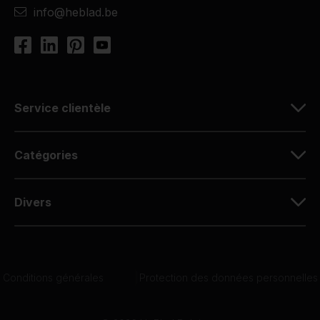
info@heblad.be
Service clientèle
Catégories
Divers
Conditions générales
|
Protection des données personnelles