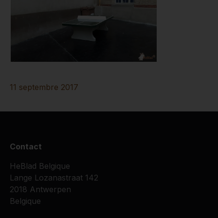
11 septembre 2017
Contact
HeBlad Belgique
Lange Lozanastraat 142
2018 Antwerpen
Belgique