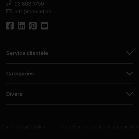
03 808 1759
info@heblad.be
Service clientèle
Catégories
Divers
Conditions générales
|
Protection des données personnelles