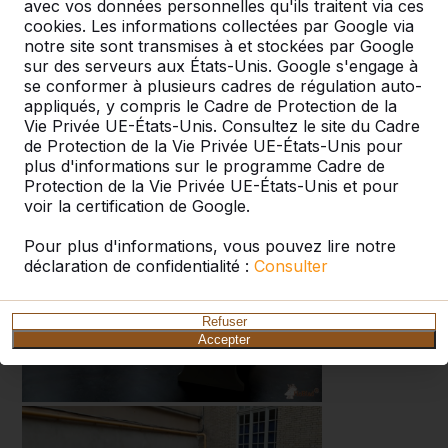
avec vos données personnelles qu'ils traitent via ces
cookies. Les informations collectées par Google via
notre site sont transmises à et stockées par Google
sur des serveurs aux États-Unis. Google s'engage à
se conformer à plusieurs cadres de régulation auto-
appliqués, y compris le Cadre de Protection de la
Vie Privée UE-États-Unis. Consultez le site du Cadre
de Protection de la Vie Privée UE-États-Unis pour
plus d'informations sur le programme Cadre de
Protection de la Vie Privée UE-États-Unis et pour
voir la certification de Google.
Pour plus d'informations, vous pouvez lire notre
déclaration de confidentialité :
Consulter
Refuser
Accepter