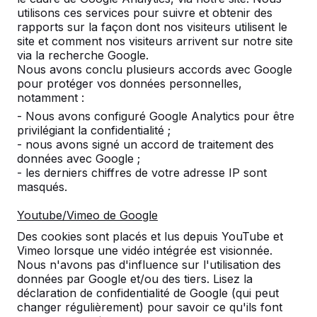
utilisons ces services pour suivre et obtenir des
rapports sur la façon dont nos visiteurs utilisent le
site et comment nos visiteurs arrivent sur notre site
via la recherche Google.
Nous avons conclu plusieurs accords avec Google
pour protéger vos données personnelles,
notamment :
- Nous avons configuré Google Analytics pour être
privilégiant la confidentialité ;
- nous avons signé un accord de traitement des
données avec Google ;
- les derniers chiffres de votre adresse IP sont
masqués.
Youtube/Vimeo de Google
Des cookies sont placés et lus depuis YouTube et
Vimeo lorsque une vidéo intégrée est visionnée.
Nous n'avons pas d'influence sur l'utilisation des
données par Google et/ou des tiers. Lisez la
déclaration de confidentialité de Google (qui peut
changer régulièrement) pour savoir ce qu'ils font