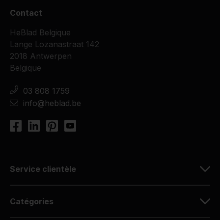
Contact
HeBlad Belgique
Lange Lozanastraat 142
2018 Antwerpen
Belgique
03 808 1759
info@heblad.be
Service clientèle
Catégories