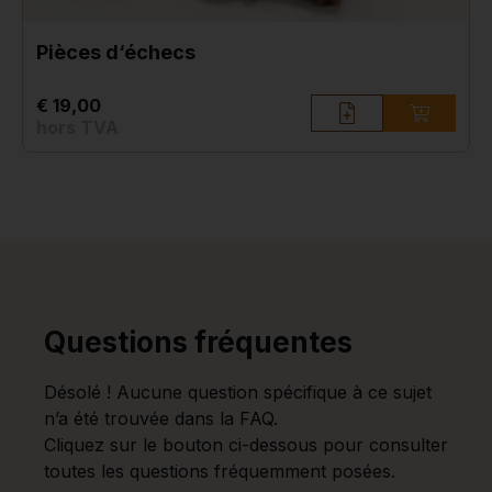
Pièces d‘échecs
€ 19,00
hors TVA
Questions fréquentes
Désolé ! Aucune question spécifique à ce sujet
n’a été trouvée dans la FAQ.
Cliquez sur le bouton ci-dessous pour consulter
toutes les questions fréquemment posées.