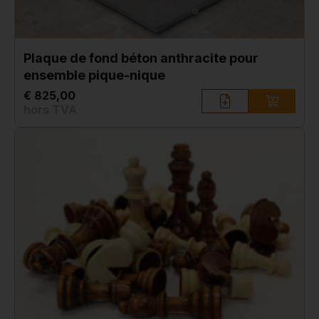
Plaque de fond béton anthracite pour
ensemble pique-nique
€ 825,00
hors TVA