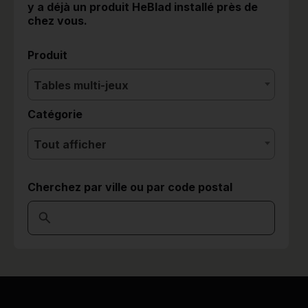
y a déjà un produit HeBlad installé près de
chez vous.
Produit
Tables multi-jeux
Catégorie
Tout afficher
Cherchez par ville ou par code postal