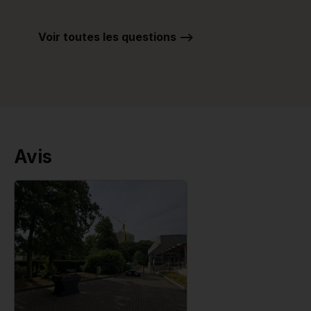
Voir toutes les questions -->
Avis