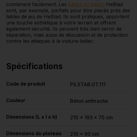
combinent facilement. Les
bancs en béton
HeBlad
sont, par exemple, parfaits pour être placés près des
tables de jeu de HeBlad. Ils sont pratiques, apportent
une touche esthétique à votre terrain et offrent
également sécurité. Ils peuvent très bien servir de
séparation, mais aussi de dissuasion et de protection
contre les attaques à la voiture-bélier.
Spécifications
Code de produit
PS.STAB.GT.111
Couleur
Béton anthracite
Dimensions (L x l x h)
210 x 193 x 75 cm
Dimensions du plateau
210 x 90 cm