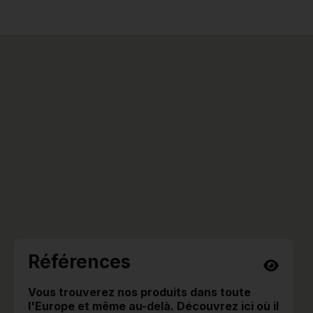
Références
Vous trouverez nos produits dans toute
l'Europe et même au-delà. Découvrez ici où il