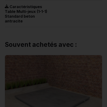
Caractéristiques
Table Multi-jeux (1-1-1)
Standard beton
antracite
Souvent achetés avec :