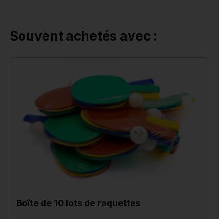
Souvent achetés avec :
Boîte de 10 lots de raquettes