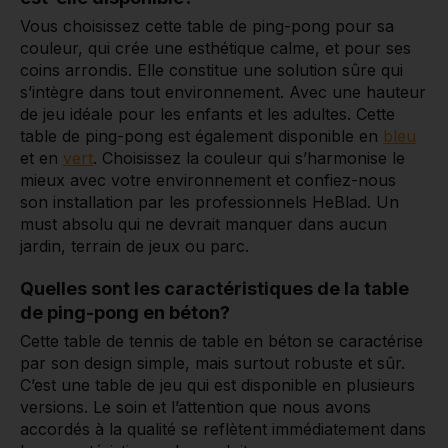
Vous choisissez cette table de ping-pong pour sa
couleur, qui crée une esthétique calme, et pour ses
coins arrondis. Elle constitue une solution sûre qui
s’intègre dans tout environnement. Avec une hauteur
de jeu idéale pour les enfants et les adultes. Cette
table de ping-pong est également disponible en
bleu
et en
vert
. Choisissez la couleur qui s’harmonise le
mieux avec votre environnement et confiez-nous
son installation par les professionnels HeBlad. Un
must absolu qui ne devrait manquer dans aucun
jardin, terrain de jeux ou parc.
Quelles sont les caractéristiques de la table
de ping-pong en béton?
Cette table de tennis de table en béton se caractérise
par son design simple, mais surtout robuste et sûr.
C’est une table de jeu qui est disponible en plusieurs
versions. Le soin et l’attention que nous avons
accordés à la qualité se reflètent immédiatement dans