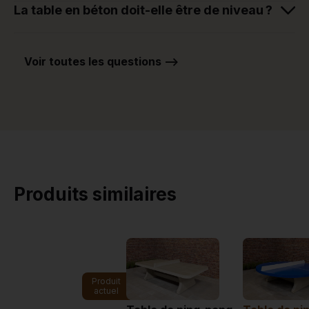
La table en béton doit-elle être de niveau ?
Voir toutes les questions -->
Produits similaires
Produit
actuel