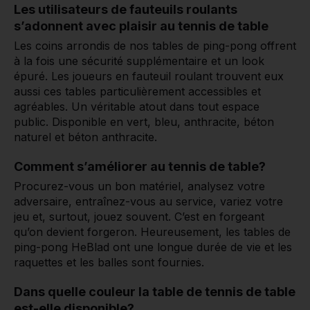
Les utilisateurs de fauteuils roulants
s’adonnent avec plaisir au tennis de table
Les coins arrondis de nos tables de ping-pong offrent
à la fois une sécurité supplémentaire et un look
épuré. Les joueurs en fauteuil roulant trouvent eux
aussi ces tables particulièrement accessibles et
agréables. Un véritable atout dans tout espace
public. Disponible en vert, bleu, anthracite, béton
naturel et béton anthracite.
Comment s’améliorer au tennis de table?
Procurez-vous un bon matériel, analysez votre
adversaire, entraînez-vous au service, variez votre
jeu et, surtout, jouez souvent. C’est en forgeant
qu’on devient forgeron. Heureusement, les tables de
ping-pong HeBlad ont une longue durée de vie et les
raquettes et les balles sont fournies.
Dans quelle couleur la table de tennis de table
est-elle disponible?