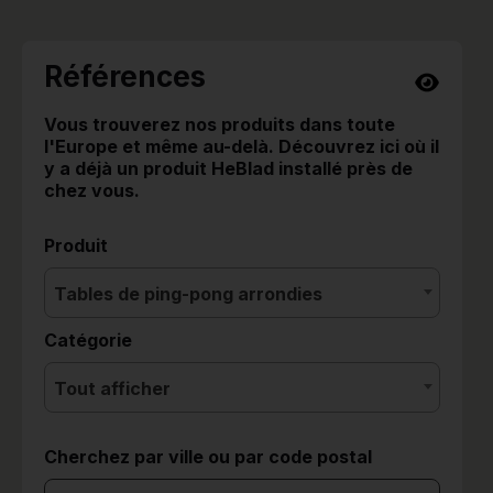
Références
Vous trouverez nos produits dans toute
l'Europe et même au-delà. Découvrez ici où il
y a déjà un produit HeBlad installé près de
chez vous.
Produit
Tables de ping-pong arrondies
Catégorie
Tout afficher
Cherchez par ville ou par code postal