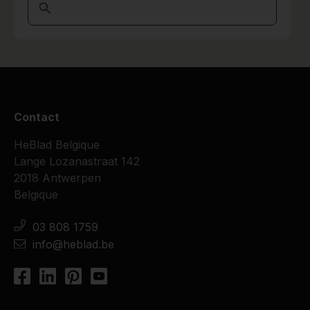
Contact
HeBlad Belgique
Lange Lozanastraat 142
2018 Antwerpen
Belgique
03 808 1759
info@heblad.be