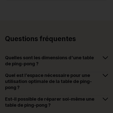
Questions fréquentes
Quelles sont les dimensions d'une table
de ping-pong ?
Quel est l’espace nécessaire pour une
utilisation optimale de la table de ping-
pong ?
Est-il possible de réparer soi-même une
table de ping-pong ?