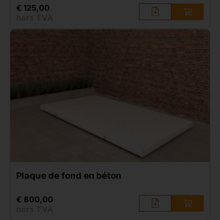
€ 125,00
hors TVA
Plaque de fond en béton
€ 800,00
hors TVA