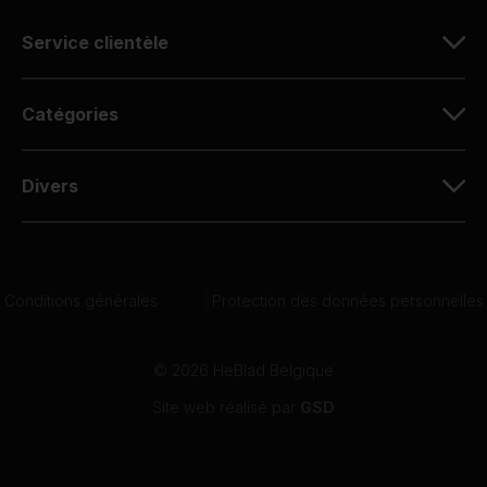
Service clientèle
Catégories
Divers
Conditions générales
|
Protection des données personnelles
© 2026 HeBlad Belgique
Site web réalisé par
GSD