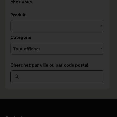
chez vous.
Produit
Catégorie
Tout afficher
Cherchez par ville ou par code postal