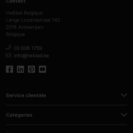
Contact
HeBlad Belgique
Lange Lozanastraat 142
2018 Antwerpen
Belgique
03 808 1759
info@heblad.be
Service clientèle
Catégories