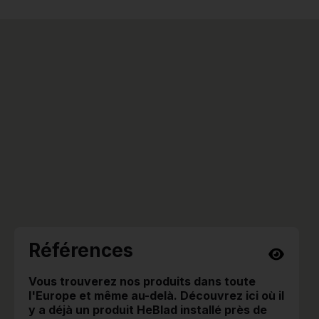
Références
Vous trouverez nos produits dans toute
l'Europe et même au-delà. Découvrez ici où il
y a déjà un produit HeBlad installé près de