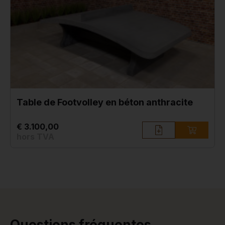
Table de Footvolley en béton anthracite
€ 3.100,00
hors TVA
Questions fréquentes