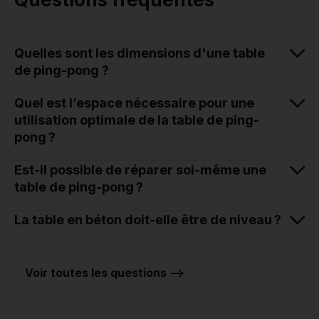
Quelles sont les dimensions d'une table
de ping-pong ?
Quel est l’espace nécessaire pour une
utilisation optimale de la table de ping-
pong ?
Est-il possible de réparer soi-même une
table de ping-pong ?
La table en béton doit-elle être de niveau ?
Voir toutes les questions -->